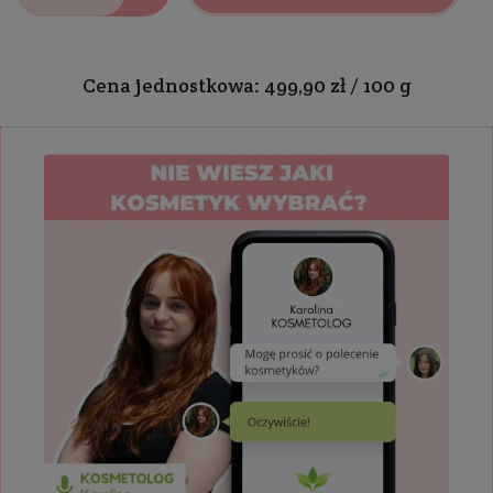
Cena jednostkowa: 499,90 zł / 100 g