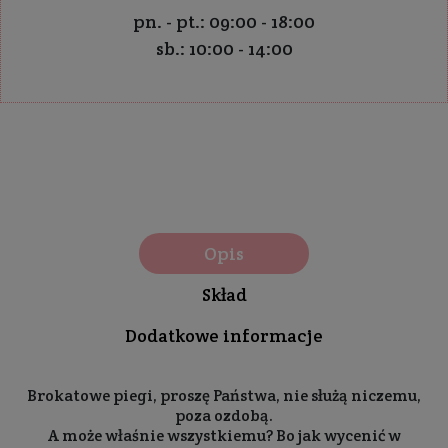
pn. - pt.: 09:00 - 18:00
sb.: 10:00 - 14:00
Opis
Skład
Dodatkowe informacje
Brokatowe piegi, proszę Państwa, nie służą niczemu,
poza ozdobą.
A może właśnie wszystkiemu? Bo jak wycenić w