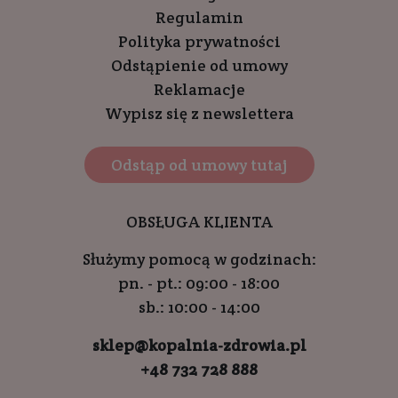
Regulamin
Polityka prywatności
Odstąpienie od umowy
Reklamacje
Wypisz się z newslettera
Odstąp od umowy tutaj
OBSŁUGA KLIENTA
Służymy pomocą w godzinach:
pn. - pt.: 09:00 - 18:00
sb.: 10:00 - 14:00
sklep@kopalnia-zdrowia.pl
+48 732 728 888