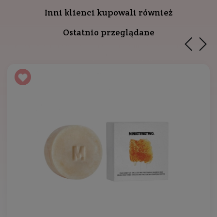
Inni klienci kupowali również
Ostatnio przeglądane