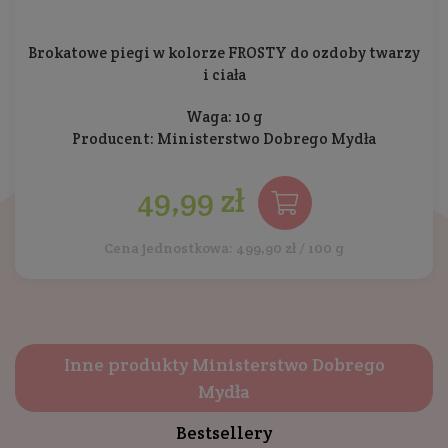
Brokatowe piegi w kolorze FROSTY do ozdoby twarzy
i ciała
Waga: 10 g
Producent:
Ministerstwo Dobrego Mydła
49,99 zł
Cena jednostkowa: 499,90 zł / 100 g
Inne produkty Ministerstwo Dobrego
Mydła
Bestsellery