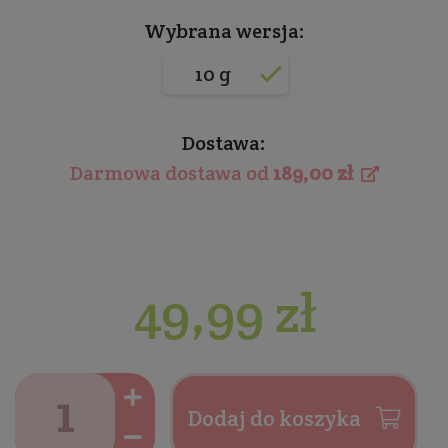
Wybrana wersja:
10 g
Dostawa:
Darmowa dostawa od
189,00 zł
49,99 zł
Dodaj do koszyka