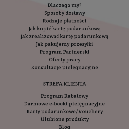
Dlaczego my?
Sposoby dostawy
Rodzaje płatności
Jak kupić kartę podarunkową
Jak zrealizować kartę podarunkową
Jak pakujemy przesyłki
Program Partnerski
Oferty pracy
Konsultacje pielęgnacyjne
STREFA KLIENTA
Program Rabatowy
Darmowe e-booki pielęgnacyjne
Karty podarunkowe/Vouchery
Ulubione produkty
Blog