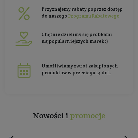
Przyznajemy rabaty poprzez dostęp
do naszego
Programu Rabatowego
Chętnie dzielimy się próbkami
najpopularniejszych marek :)
Umożliwiamy zwrot zakupionych
produktów w przeciągu 14 dni.
Nowości i
promocje