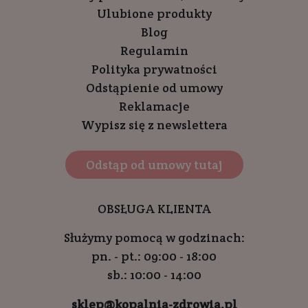
Ulubione produkty
Blog
Regulamin
Polityka prywatności
Odstąpienie od umowy
Reklamacje
Wypisz się z newslettera
Odstąp od umowy tutaj
OBSŁUGA KLIENTA
Służymy pomocą w godzinach:
pn. - pt.: 09:00 - 18:00
sb.: 10:00 - 14:00
sklep@kopalnia-zdrowia.pl