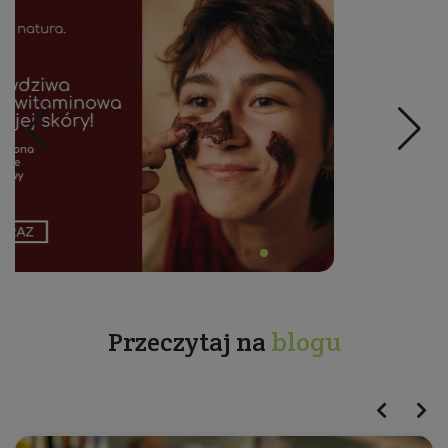
Przeczytaj na
blogu