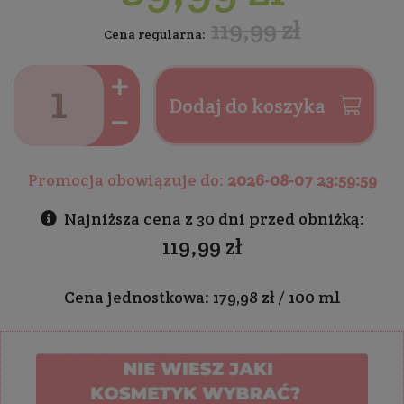
119,99 zł
Cena regularna:
Dodaj do koszyka
Promocja obowiązuje do:
2026-08-07 23:59:59
Najniższa cena z 30 dni przed obniżką:
119,99 zł
Cena jednostkowa: 179,98 zł / 100 ml