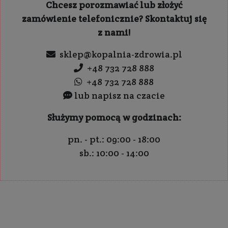
Chcesz porozmawiać lub złożyć
zamówienie telefonicznie? Skontaktuj się
z nami!
sklep@kopalnia-zdrowia.pl
+48 732 728 888
+48 732 728 888
lub napisz na czacie
Służymy pomocą w godzinach:
pn. - pt.: 09:00 - 18:00
sb.: 10:00 - 14:00