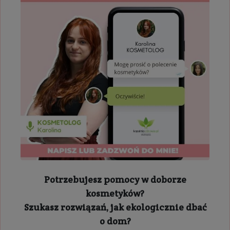
Potrzebujesz pomocy w doborze
kosmetyków?
Szukasz rozwiązań, jak ekologicznie dbać
o dom?