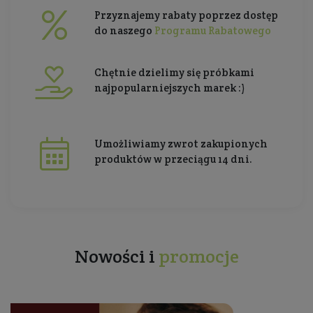
Przyznajemy rabaty poprzez dostęp
do naszego
Programu Rabatowego
Chętnie dzielimy się próbkami
najpopularniejszych marek :)
Umożliwiamy zwrot zakupionych
produktów w przeciągu 14 dni.
Nowości i
promocje