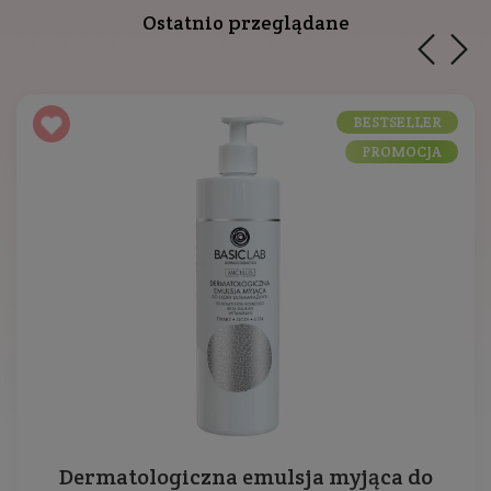
Ostatnio przeglądane
BESTSELLER
PROMOCJA
Dermatologiczna emulsja myjąca do