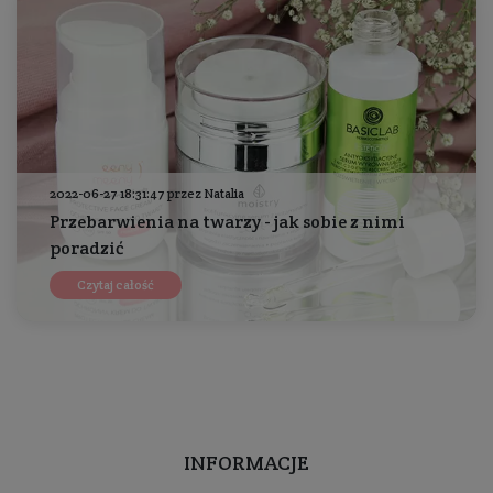
2022-06-27 18:31:47 przez Natalia
Przebarwienia na twarzy - jak sobie z nimi
poradzić
Czytaj całość
INFORMACJE