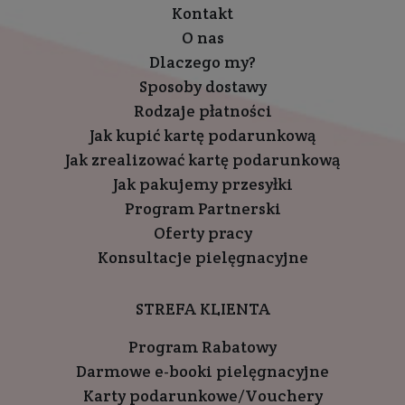
Kontakt
O nas
Dlaczego my?
Sposoby dostawy
Rodzaje płatności
Jak kupić kartę podarunkową
Jak zrealizować kartę podarunkową
Jak pakujemy przesyłki
Program Partnerski
Oferty pracy
Konsultacje pielęgnacyjne
STREFA KLIENTA
Program Rabatowy
Darmowe e-booki pielęgnacyjne
Karty podarunkowe/Vouchery