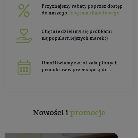
Przyznajemy rabaty poprzez dostęp
do naszego
Programu Rabatowego
Chętnie dzielimy się próbkami
najpopularniejszych marek :)
Umożliwiamy zwrot zakupionych
produktów w przeciągu 14 dni.
Nowości i
promocje