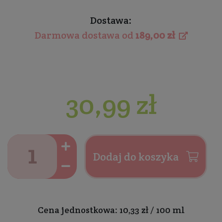
Dostawa:
Darmowa dostawa od
189,00 zł
30,99 zł
Dodaj do koszyka
Cena jednostkowa: 10,33 zł / 100 ml