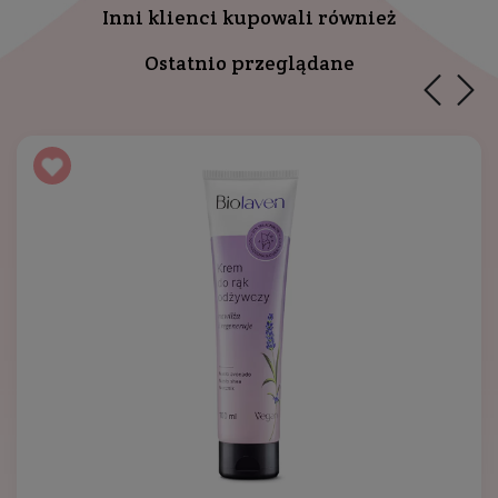
Inni klienci kupowali również
Ostatnio przeglądane