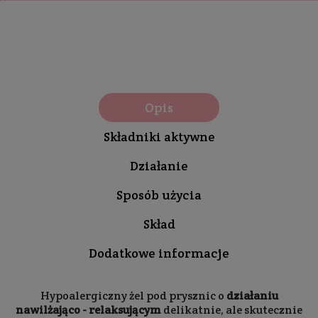
Opis
Składniki aktywne
Działanie
Sposób użycia
Skład
Dodatkowe informacje
Hypoalergiczny żel pod prysznic o
działaniu
nawilżająco - relaksującym
delikatnie, ale skutecznie