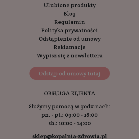
Ulubione produkty
Blog
Regulamin
Polityka prywatności
Odstąpienie od umowy
Reklamacje
Wypisz się z newslettera
Odstąp od umowy tutaj
OBSŁUGA KLIENTA
Służymy pomocą w godzinach:
pn. - pt.: 09:00 - 18:00
sb.: 10:00 - 14:00
sklep@kopalnia-zdrowia.pl