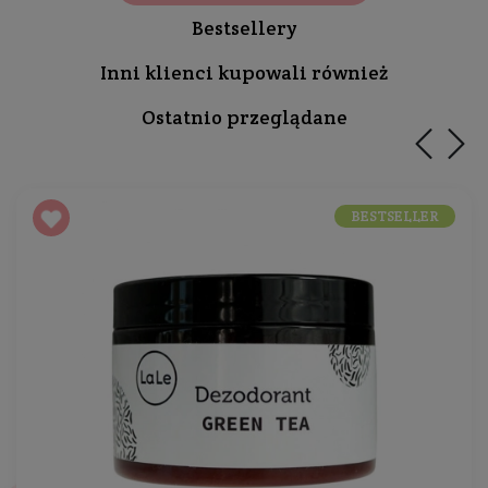
Bestsellery
Inni klienci kupowali również
Ostatnio przeglądane
BESTSELLER