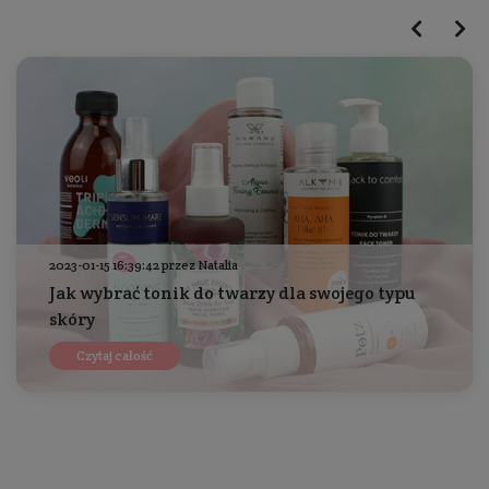
2023-01-15 16:39:42 przez Natalia
Jak wybrać tonik do twarzy dla swojego typu
skóry
Czytaj całość