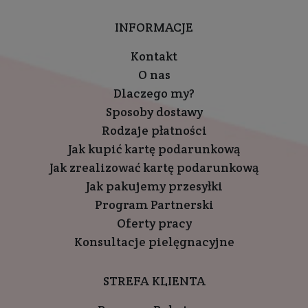
INFORMACJE
Kontakt
O nas
Dlaczego my?
Sposoby dostawy
Rodzaje płatności
Jak kupić kartę podarunkową
Jak zrealizować kartę podarunkową
Jak pakujemy przesyłki
Program Partnerski
Oferty pracy
Konsultacje pielęgnacyjne
STREFA KLIENTA