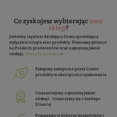
Co zyskujesz wybierając
nasz
sklep
?
Jesteśmy legalnie działającą firmą sprzedającą
wyłącznie oryginalne produkty. Stawiamy głównie
na Polskich producentów oraz najwyższą jakość
obsługi.
Dowiedz się więcej
Pakujemy zakupione przez Ciebie
produkty w ekologiczne opakowania
Gwarantujemy najwyższą jakość
obsługi - troszczymy się o każdego
Klienta!
Pomagamy w doborze kosmetyków i