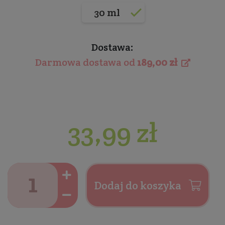
30 ml
Dostawa:
Darmowa dostawa od
189,00 zł
33,99 zł
Dodaj do koszyka