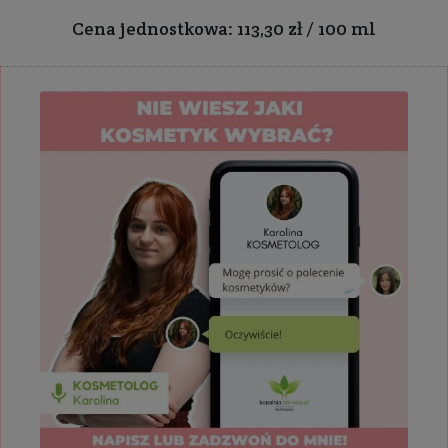
Cena jednostkowa: 113,30 zł / 100 ml