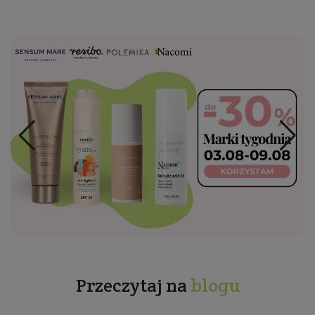
Przeczytaj na
blogu