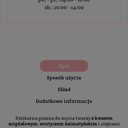
sb.: 10:00 - 14:00
Opis
Sposób użycia
Skład
Dodatkowe informacje
Delikatna pianka do mycia twarzy
z kwasem
migdałowym, wrotyczem dalmatyńskim
i olejkami