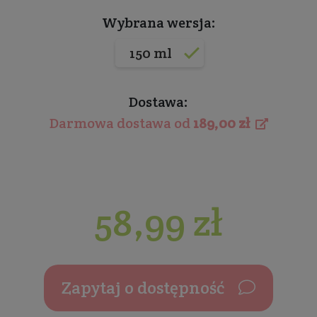
Wybrana wersja:
150 ml
Dostawa:
Darmowa dostawa od
189,00 zł
58,99 zł
Zapytaj o dostępność