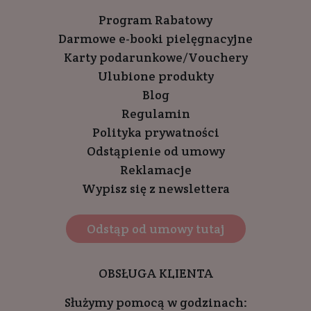
Program Rabatowy
Darmowe e-booki pielęgnacyjne
Karty podarunkowe/Vouchery
Ulubione produkty
Blog
Regulamin
Polityka prywatności
Odstąpienie od umowy
Reklamacje
Wypisz się z newslettera
Odstąp od umowy tutaj
OBSŁUGA KLIENTA
Służymy pomocą w godzinach: