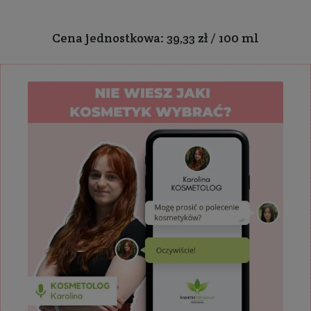
Cena jednostkowa: 39,33 zł / 100 ml