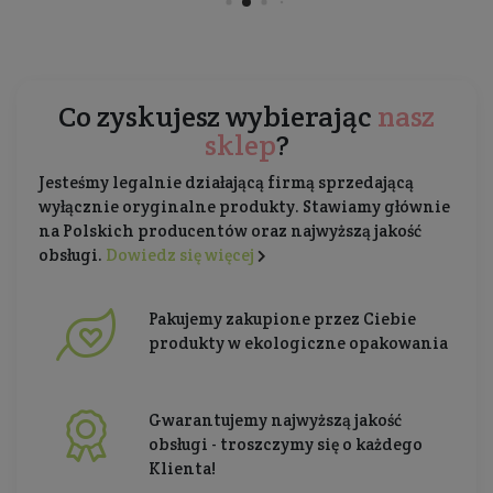
Co zyskujesz wybierając
nasz
sklep
?
Jesteśmy legalnie działającą firmą sprzedającą
wyłącznie oryginalne produkty. Stawiamy głównie
na Polskich producentów oraz najwyższą jakość
obsługi.
Dowiedz się więcej
Pakujemy zakupione przez Ciebie
produkty w ekologiczne opakowania
Gwarantujemy najwyższą jakość
obsługi - troszczymy się o każdego
Klienta!