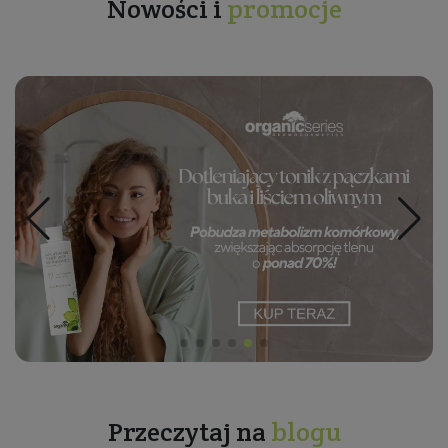
Nowości i
promocje
Przeczytaj na
blogu