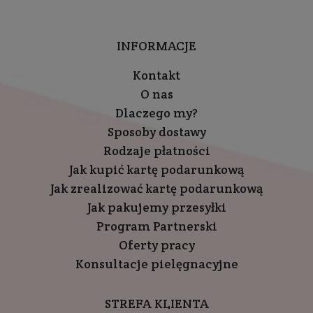
INFORMACJE
Kontakt
O nas
Dlaczego my?
Sposoby dostawy
Rodzaje płatności
Jak kupić kartę podarunkową
Jak zrealizować kartę podarunkową
Jak pakujemy przesyłki
Program Partnerski
Oferty pracy
Konsultacje pielęgnacyjne
STREFA KLIENTA