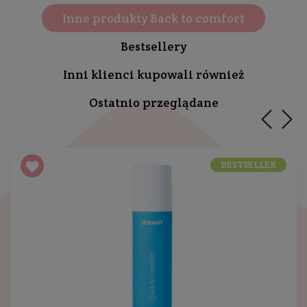
Inne produkty Back to comfort
Bestsellery
Inni klienci kupowali również
Ostatnio przeglądane
BESTSELLER