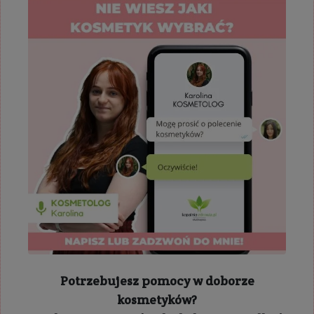
Potrzebujesz pomocy w doborze
kosmetyków?