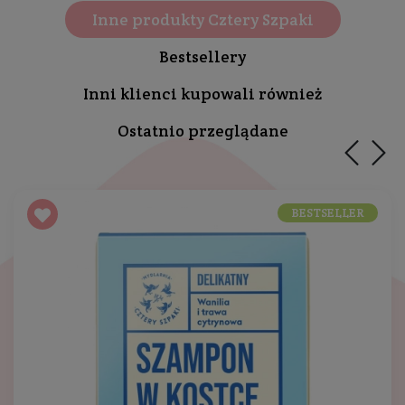
Inne produkty Cztery Szpaki
Bestsellery
Inni klienci kupowali również
Ostatnio przeglądane
BESTSELLER