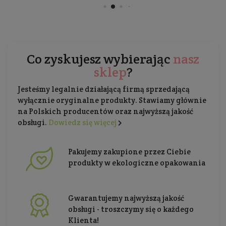
Co zyskujesz wybierając
nasz
sklep
?
Jesteśmy legalnie działającą firmą sprzedającą
wyłącznie oryginalne produkty. Stawiamy głównie
na Polskich producentów oraz najwyższą jakość
obsługi.
Dowiedz się więcej
Pakujemy zakupione przez Ciebie
produkty w ekologiczne opakowania
Gwarantujemy najwyższą jakość
obsługi - troszczymy się o każdego
Klienta!