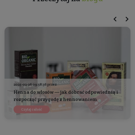
2025-02-26 09:58:36 przez
Henna do włosów — jak dobrać odpowiednią i
rozpocząć przygodę z hennowaniem
Czytaj całość