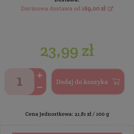
Darmowa dostawa od
189,00 zł
23,99 zł
Dodaj do koszyka
Cena jednostkowa: 21,81 zł / 100 g