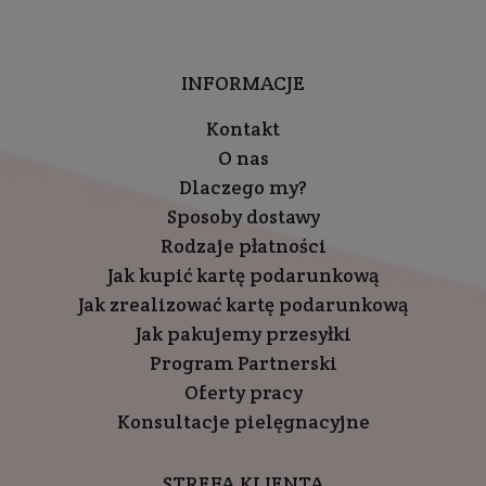
INFORMACJE
Kontakt
O nas
Dlaczego my?
Sposoby dostawy
Rodzaje płatności
Jak kupić kartę podarunkową
Jak zrealizować kartę podarunkową
Jak pakujemy przesyłki
Program Partnerski
Oferty pracy
Konsultacje pielęgnacyjne
STREFA KLIENTA