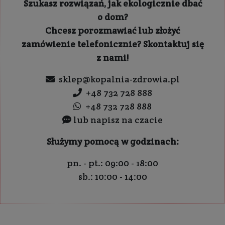
Szukasz rozwiązań, jak ekologicznie dbać
o dom?
Chcesz porozmawiać lub złożyć
zamówienie telefonicznie? Skontaktuj się
z nami!
sklep@kopalnia-zdrowia.pl
+48 732 728 888
+48 732 728 888
lub napisz na czacie
Służymy pomocą w godzinach:
pn. - pt.: 09:00 - 18:00
sb.: 10:00 - 14:00