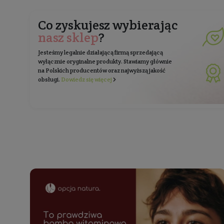
Zapisz 