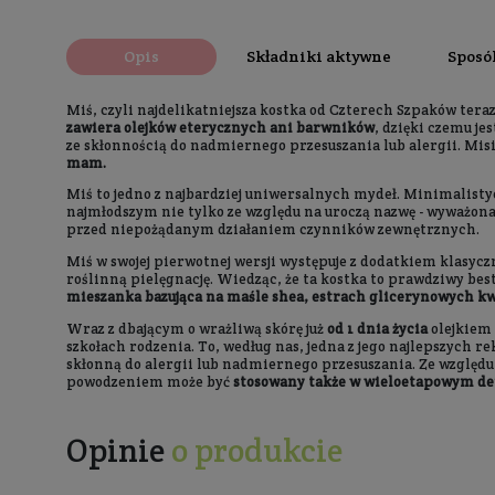
Opis
Składniki aktywne