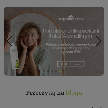
Przeczytaj na
blogu