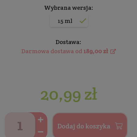
Wybrana wersja:
15 ml
Dostawa:
Darmowa dostawa od
189,00 zł
20,99 zł
Dodaj do koszyka