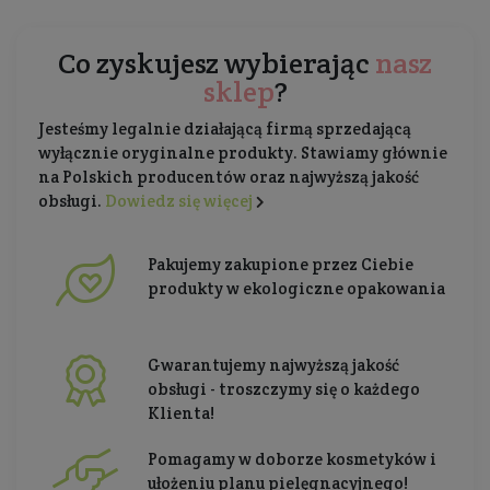
Co zyskujesz wybierając
nasz
sklep
?
Jesteśmy legalnie działającą firmą sprzedającą
wyłącznie oryginalne produkty. Stawiamy głównie
na Polskich producentów oraz najwyższą jakość
obsługi.
Dowiedz się więcej
Pakujemy zakupione przez Ciebie
produkty w ekologiczne opakowania
Gwarantujemy najwyższą jakość
obsługi - troszczymy się o każdego
Klienta!
Pomagamy w doborze kosmetyków i
ułożeniu planu pielęgnacyjnego!