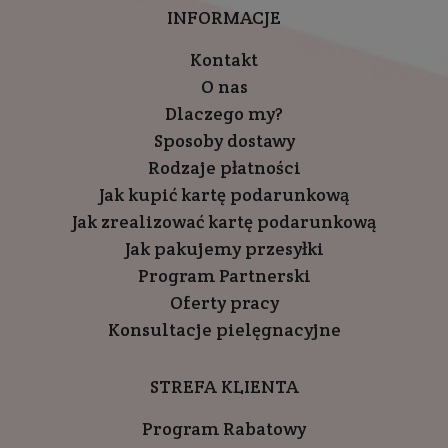
INFORMACJE
Kontakt
O nas
Dlaczego my?
Sposoby dostawy
Rodzaje płatności
Jak kupić kartę podarunkową
Jak zrealizować kartę podarunkową
Jak pakujemy przesyłki
Program Partnerski
Oferty pracy
Konsultacje pielęgnacyjne
STREFA KLIENTA
Program Rabatowy