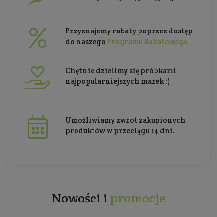
Przyznajemy rabaty poprzez dostęp
do naszego
Programu Rabatowego
Chętnie dzielimy się próbkami
najpopularniejszych marek :)
Umożliwiamy zwrot zakupionych
produktów w przeciągu 14 dni.
Nowości i
promocje