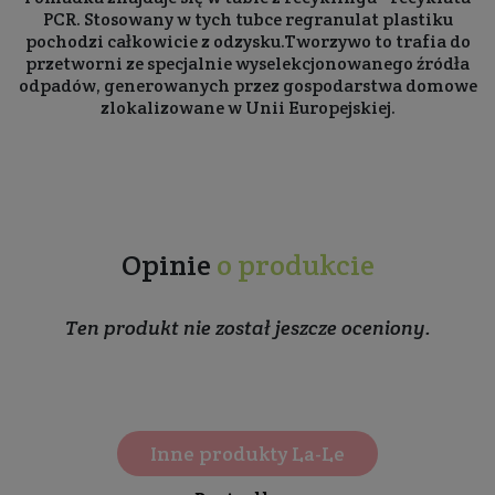
PCR. Stosowany w tych tubce regranulat plastiku
pochodzi całkowicie z odzysku.Tworzywo to trafia do
przetworni ze specjalnie wyselekcjonowanego źródła
odpadów, generowanych przez gospodarstwa domowe
zlokalizowane w Unii Europejskiej.
Opinie
o produkcie
Ten produkt nie został jeszcze oceniony.
Inne produkty La-Le