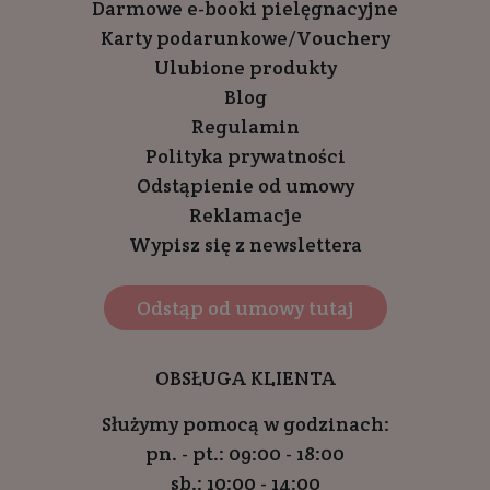
Darmowe e-booki pielęgnacyjne
Karty podarunkowe/Vouchery
Ulubione produkty
Blog
Regulamin
Polityka prywatności
Odstąpienie od umowy
Reklamacje
Wypisz się z newslettera
Odstąp od umowy tutaj
OBSŁUGA KLIENTA
Służymy pomocą w godzinach:
pn. - pt.: 09:00 - 18:00
sb.: 10:00 - 14:00