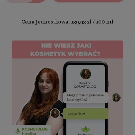
Cena jednostkowa: 139,93 zł / 100 ml