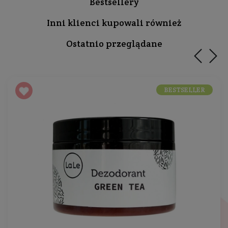
Bestsellery
Inni klienci kupowali również
Ostatnio przeglądane
BESTSELLER