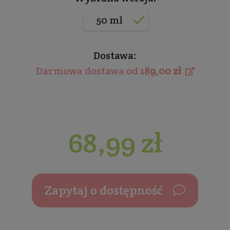
50 ml
Dostawa:
Darmowa dostawa od
189,00 zł
68,99 zł
Zapytaj o dostępność