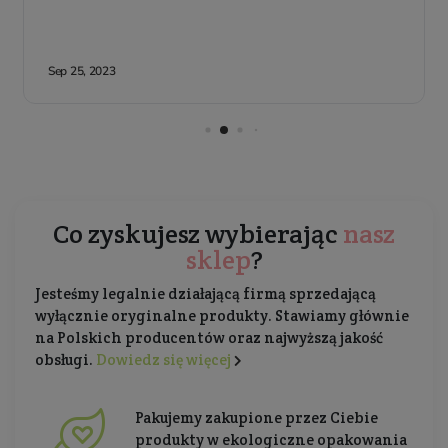
Co zyskujesz wybierając
nasz
sklep
?
Jesteśmy legalnie działającą firmą sprzedającą
wyłącznie oryginalne produkty. Stawiamy głównie
na Polskich producentów oraz najwyższą jakość
obsługi.
Dowiedz się więcej
Pakujemy zakupione przez Ciebie
produkty w ekologiczne opakowania