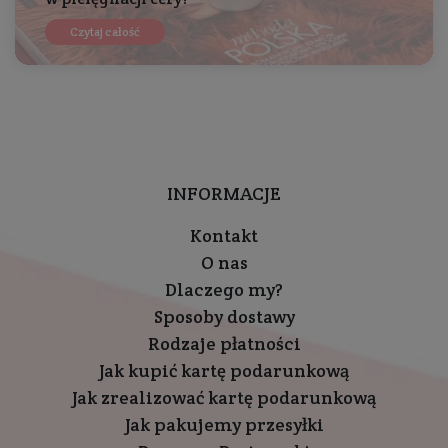
Czytaj całość
INFORMACJE
Kontakt
O nas
Dlaczego my?
Sposoby dostawy
Rodzaje płatności
Jak kupić kartę podarunkową
Jak zrealizować kartę podarunkową
Jak pakujemy przesyłki