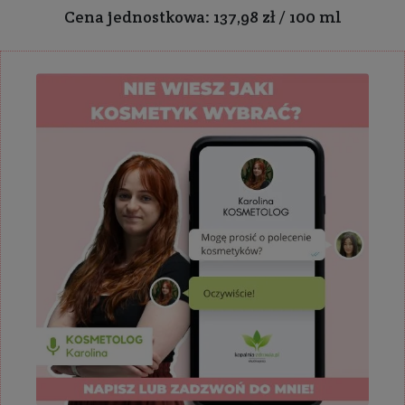
Cena jednostkowa: 137,98 zł / 100 ml