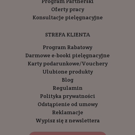
Program Partnerski
Oferty pracy
Konsultacje pielęgnacyjne
STREFA KLIENTA
Program Rabatowy
Darmowe e-booki pielęgnacyjne
Karty podarunkowe/Vouchery
Ulubione produkty
Blog
Regulamin
Polityka prywatności
Odstąpienie od umowy
Reklamacje
Wypisz się z newslettera