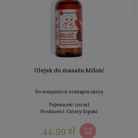
Olejek do masażu Miłość
Do wszystkich rodzajów skóry
Pojemność: 100 ml
Producent:
Cztery Szpaki
44,99 zł