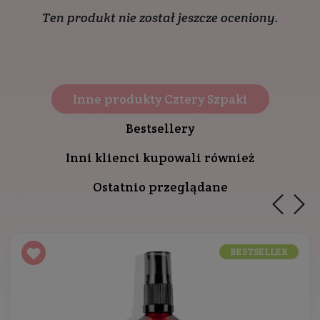
Ten produkt nie został jeszcze oceniony.
Inne produkty Cztery Szpaki
Bestsellery
Inni klienci kupowali również
Ostatnio przeglądane
BESTSELLER