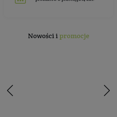
Nowości i
promocje