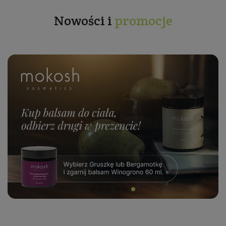
Nowości i
promocje