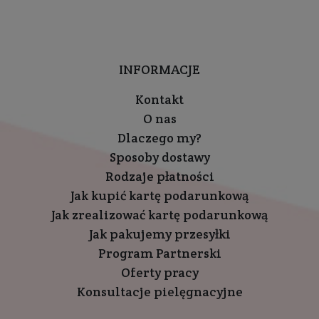
INFORMACJE
Kontakt
O nas
Dlaczego my?
Sposoby dostawy
Rodzaje płatności
Jak kupić kartę podarunkową
Jak zrealizować kartę podarunkową
Jak pakujemy przesyłki
Program Partnerski
Oferty pracy
Konsultacje pielęgnacyjne