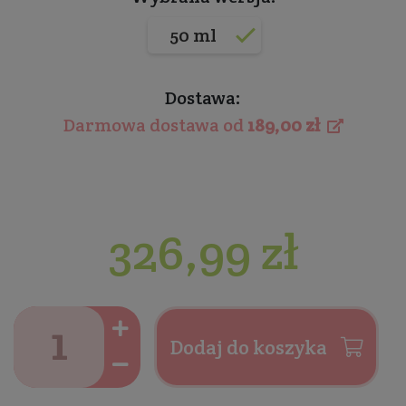
50 ml
Dostawa:
Darmowa dostawa od
189,00 zł
326,99 zł
Dodaj do koszyka