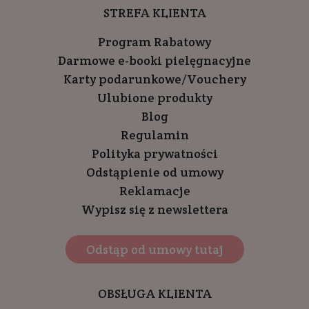
STREFA KLIENTA
Program Rabatowy
Darmowe e-booki pielęgnacyjne
Karty podarunkowe/Vouchery
Ulubione produkty
Blog
Regulamin
Polityka prywatności
Odstąpienie od umowy
Reklamacje
Wypisz się z newslettera
Odstąp od umowy tutaj
OBSŁUGA KLIENTA