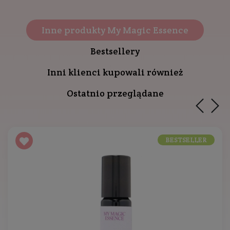
Inne produkty My Magic Essence
Bestsellery
Inni klienci kupowali również
Ostatnio przeglądane
BESTSELLER