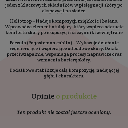
jeden z kluczowych składników w pielęgnacji skóry po
ekspozycji na słońce.
Heliotrop – Nadaje kompozycji miękkość i balans.
Wprowadza element otulający, który wspiera odczucie
komfortu skóry po ekspozycji na czynniki zewnętrzne
Paczula (Pogostemon cablin) – Wykazuje działanie
regenerujące i wspierające odbudowę skóry. Działa
przeciwzapalnie, wspomaga procesy naprawcze oraz
wzmacnia barierę skóry.
Dodatkowo stabilizuje całą kompozycję, nadając jej
głębi i charakteru.
Opinie
o produkcie
Ten produkt nie został jeszcze oceniony.