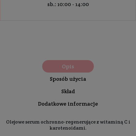
sb.: 10:00 - 14:00
Opis
Sposób użycia
Skład
Dodatkowe informacje
Olejowe serum ochronno-regenerujące z witaminą C i
karotenoidami.