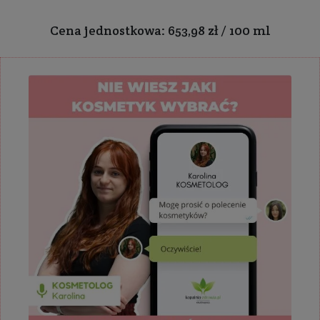
Cena jednostkowa: 653,98 zł / 100 ml