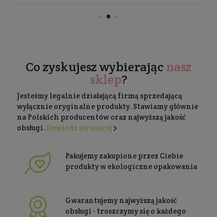
Co zyskujesz wybierając
nasz
sklep
?
Jesteśmy legalnie działającą firmą sprzedającą
wyłącznie oryginalne produkty. Stawiamy głównie
na Polskich producentów oraz najwyższą jakość
obsługi.
Dowiedz się więcej
Pakujemy zakupione przez Ciebie
produkty w ekologiczne opakowania
Gwarantujemy najwyższą jakość
obsługi - troszczymy się o każdego