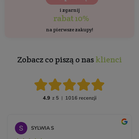
i zgarnij
rabat 10%
na pierwsze zakupy!
Zobacz co piszą o nas
klienci