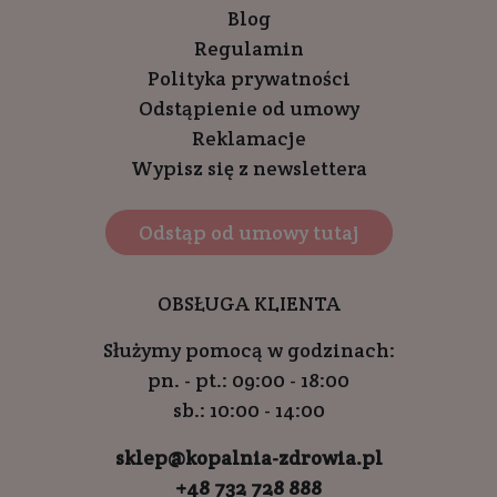
Blog
Regulamin
Polityka prywatności
Odstąpienie od umowy
Reklamacje
Wypisz się z newslettera
Odstąp od umowy tutaj
OBSŁUGA KLIENTA
Służymy pomocą w godzinach:
pn. - pt.: 09:00 - 18:00
sb.: 10:00 - 14:00
sklep@kopalnia-zdrowia.pl
+48 732 728 888