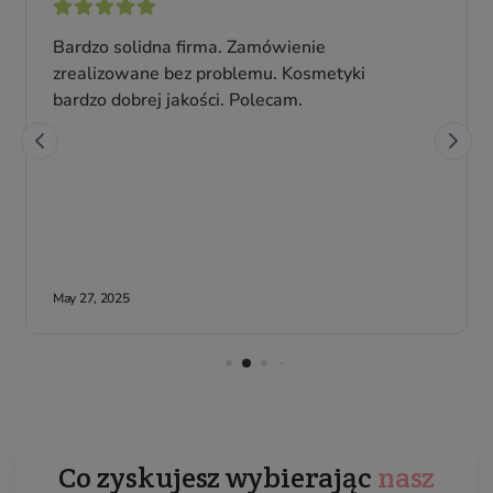
Co zyskujesz wybierając
nasz