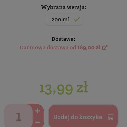
Wybrana wersja:
200 ml
Dostawa:
Darmowa dostawa od
189,00 zł
13,99 zł
Dodaj do koszyka