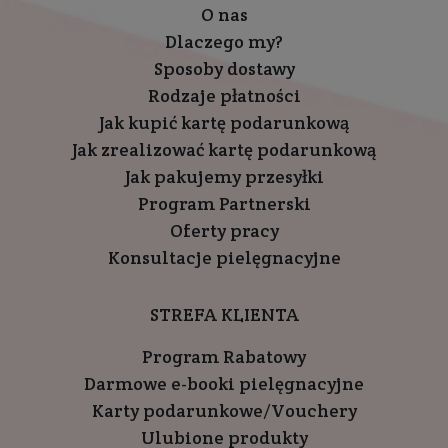
O nas
Dlaczego my?
Sposoby dostawy
Rodzaje płatności
Jak kupić kartę podarunkową
Jak zrealizować kartę podarunkową
Jak pakujemy przesyłki
Program Partnerski
Oferty pracy
Konsultacje pielęgnacyjne
STREFA KLIENTA
Program Rabatowy
Darmowe e-booki pielęgnacyjne
Karty podarunkowe/Vouchery
Ulubione produkty