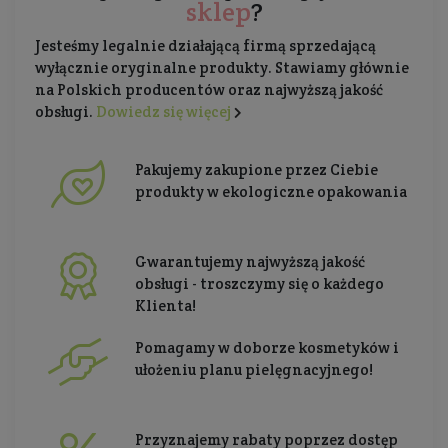
sklep
?
Jesteśmy legalnie działającą firmą sprzedającą
wyłącznie oryginalne produkty. Stawiamy głównie
na Polskich producentów oraz najwyższą jakość
obsługi.
Dowiedz się więcej
Pakujemy zakupione przez Ciebie
produkty w ekologiczne opakowania
Gwarantujemy najwyższą jakość
obsługi - troszczymy się o każdego
Klienta!
Pomagamy w doborze kosmetyków i
ułożeniu planu pielęgnacyjnego!
Przyznajemy rabaty poprzez dostęp