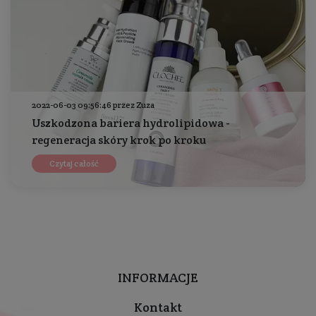
2022-06-03 09:56:46 przez Zuza
Uszkodzona bariera hydrolipidowa -
regeneracja skóry krok po kroku
Czytaj całość
INFORMACJE
Kontakt