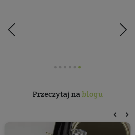
Przeczytaj na
blogu