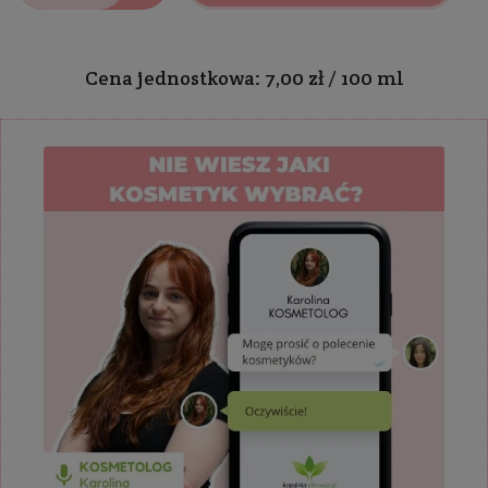
Cena jednostkowa: 7,00 zł / 100 ml