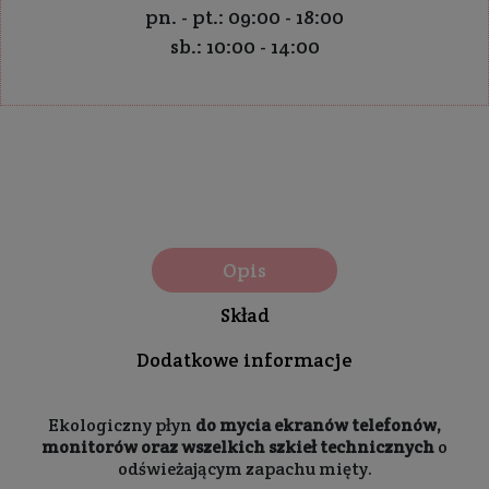
pn. - pt.: 09:00 - 18:00
sb.: 10:00 - 14:00
Opis
Skład
Dodatkowe informacje
Ekologiczny płyn
do mycia ekranów telefonów,
monitorów oraz wszelkich szkieł technicznych
o
odświeżającym zapachu mięty.