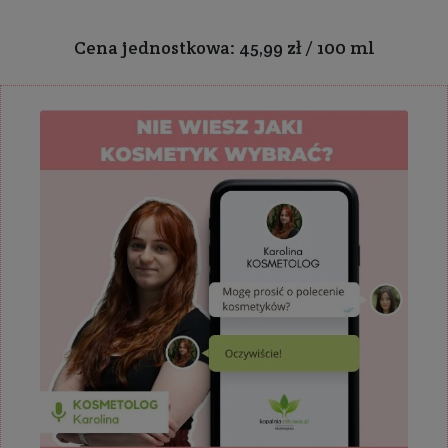
Cena jednostkowa: 45,99 zł / 100 ml