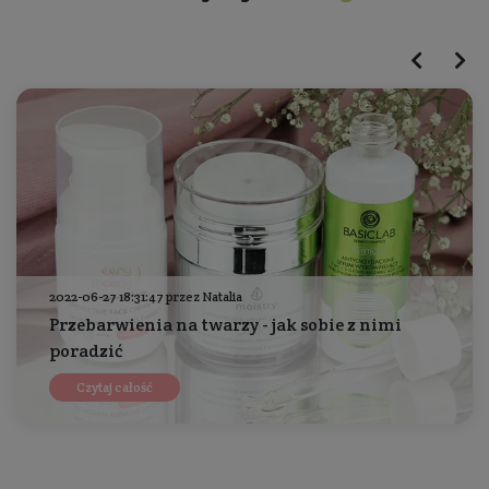
2022-06-27 18:31:47 przez Natalia
Przebarwienia na twarzy - jak sobie z nimi
poradzić
Czytaj całość