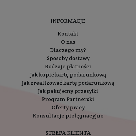
INFORMACJE
Kontakt
O nas
Dlaczego my?
Sposoby dostawy
Rodzaje płatności
Jak kupić kartę podarunkową
Jak zrealizować kartę podarunkową
Jak pakujemy przesyłki
Program Partnerski
Oferty pracy
Konsultacje pielęgnacyjne
STREFA KLIENTA