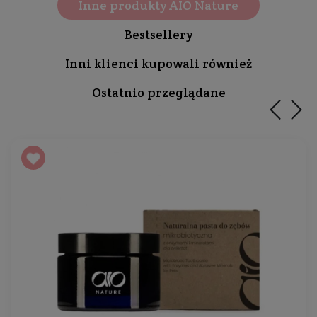
Inne produkty AIO Nature
Bestsellery
Inni klienci kupowali również
Ostatnio przeglądane