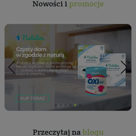
Nowości i
promocje
Przeczytaj na
blogu