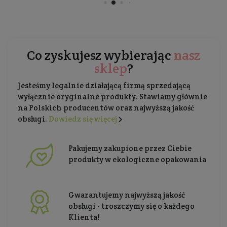
Co zyskujesz wybierając
nasz
sklep
?
Jesteśmy legalnie działającą firmą sprzedającą
wyłącznie oryginalne produkty. Stawiamy głównie
na Polskich producentów oraz najwyższą jakość
obsługi.
Dowiedz się więcej
Pakujemy zakupione przez Ciebie
produkty w ekologiczne opakowania
Gwarantujemy najwyższą jakość
obsługi - troszczymy się o każdego
Klienta!