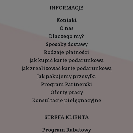
INFORMACJE
Kontakt
O nas
Dlaczego my?
Sposoby dostawy
Rodzaje płatności
Jak kupić kartę podarunkową
Jak zrealizować kartę podarunkową
Jak pakujemy przesyłki
Program Partnerski
Oferty pracy
Konsultacje pielęgnacyjne
STREFA KLIENTA
Program Rabatowy