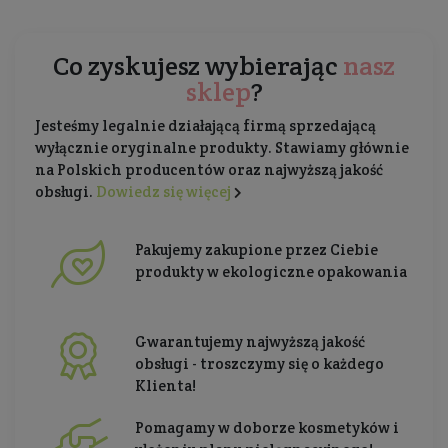
Co zyskujesz wybierając
nasz
sklep
?
Jesteśmy legalnie działającą firmą sprzedającą
wyłącznie oryginalne produkty. Stawiamy głównie
na Polskich producentów oraz najwyższą jakość
obsługi.
Dowiedz się więcej
Pakujemy zakupione przez Ciebie
produkty w ekologiczne opakowania
Gwarantujemy najwyższą jakość
obsługi - troszczymy się o każdego
Klienta!
Pomagamy w doborze kosmetyków i