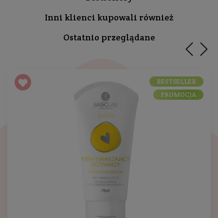
Inni klienci kupowali również
Ostatnio przeglądane
BESTSELLER
PROMOCJA