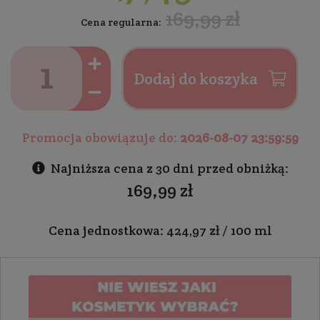
169,99 zł
Cena regularna:
Dodaj do koszyka
Promocja obowiązuje do:
2026-08-07 23:59:59
Najniższa cena z 30 dni przed obniżką:
169,99 zł
Cena jednostkowa: 424,97 zł / 100 ml