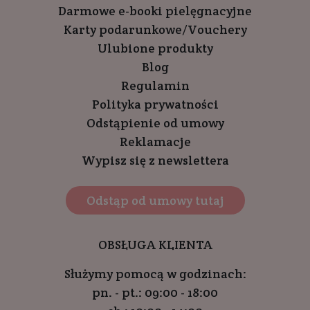
Darmowe e-booki pielęgnacyjne
Karty podarunkowe/Vouchery
Ulubione produkty
Blog
Regulamin
Polityka prywatności
Odstąpienie od umowy
Reklamacje
Wypisz się z newslettera
Odstąp od umowy tutaj
OBSŁUGA KLIENTA
Służymy pomocą w godzinach:
pn. - pt.: 09:00 - 18:00