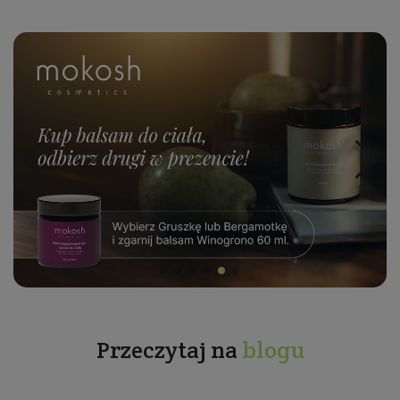
Przeczytaj na
blogu