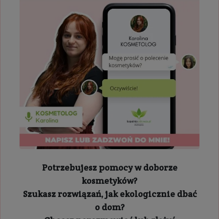
Potrzebujesz pomocy w doborze
kosmetyków?
Szukasz rozwiązań, jak ekologicznie dbać
o dom?