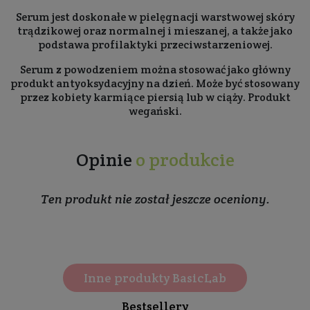
Serum jest doskonałe w pielęgnacji warstwowej skóry
trądzikowej oraz normalnej i mieszanej, a także jako
podstawa profilaktyki przeciwstarzeniowej.
Serum z powodzeniem można stosować jako główny
produkt antyoksydacyjny na dzień. Może być stosowany
przez kobiety karmiące piersią lub w ciąży. Produkt
wegański.
Opinie
o produkcie
Ten produkt nie został jeszcze oceniony.
Inne produkty BasicLab
Bestsellery