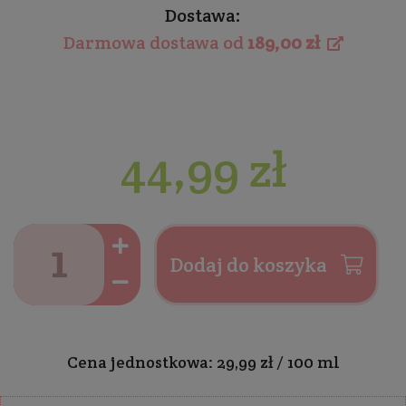
Dostawa:
Darmowa dostawa od
189,00 zł
44,99 zł
Dodaj do koszyka
Cena jednostkowa: 29,99 zł / 100 ml