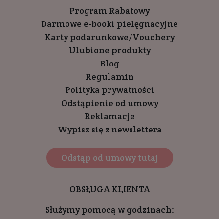
Program Rabatowy
Darmowe e-booki pielęgnacyjne
Karty podarunkowe/Vouchery
Ulubione produkty
Blog
Regulamin
Polityka prywatności
Odstąpienie od umowy
Reklamacje
Wypisz się z newslettera
Odstąp od umowy tutaj
OBSŁUGA KLIENTA
Służymy pomocą w godzinach: