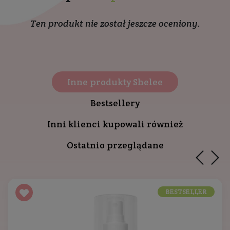
Ten produkt nie został jeszcze oceniony.
Inne produkty Shelee
Bestsellery
Inni klienci kupowali również
Ostatnio przeglądane
BESTSELLER