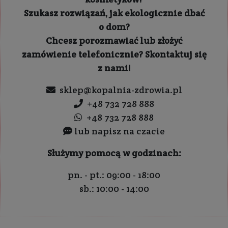
Szukasz rozwiązań, jak ekologicznie dbać
o dom?
Chcesz porozmawiać lub złożyć
zamówienie telefonicznie? Skontaktuj się
z nami!
sklep@kopalnia-zdrowia.pl
+48 732 728 888
+48 732 728 888
lub napisz na czacie
Służymy pomocą w godzinach:
pn. - pt.: 09:00 - 18:00
sb.: 10:00 - 14:00