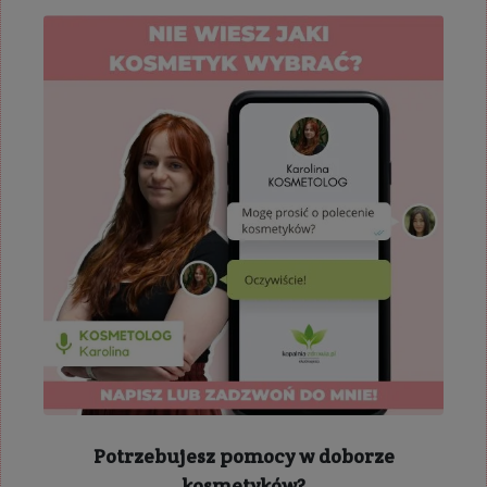
Potrzebujesz pomocy w doborze
kosmetyków?