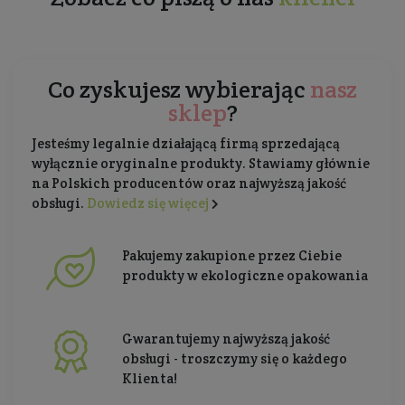
Co zyskujesz wybierając
nasz
sklep
?
Jesteśmy legalnie działającą firmą sprzedającą
wyłącznie oryginalne produkty. Stawiamy głównie
na Polskich producentów oraz najwyższą jakość
obsługi.
Dowiedz się więcej
Pakujemy zakupione przez Ciebie
produkty w ekologiczne opakowania
Gwarantujemy najwyższą jakość
obsługi - troszczymy się o każdego
Klienta!