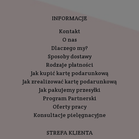
INFORMACJE
Kontakt
O nas
Dlaczego my?
Sposoby dostawy
Rodzaje płatności
Jak kupić kartę podarunkową
Jak zrealizować kartę podarunkową
Jak pakujemy przesyłki
Program Partnerski
Oferty pracy
Konsultacje pielęgnacyjne
STREFA KLIENTA