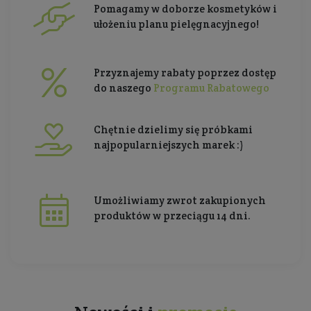
Pomagamy w doborze kosmetyków i
ułożeniu planu pielęgnacyjnego!
Przyznajemy rabaty poprzez dostęp
do naszego
Programu Rabatowego
Chętnie dzielimy się próbkami
najpopularniejszych marek :)
Umożliwiamy zwrot zakupionych
produktów w przeciągu 14 dni.