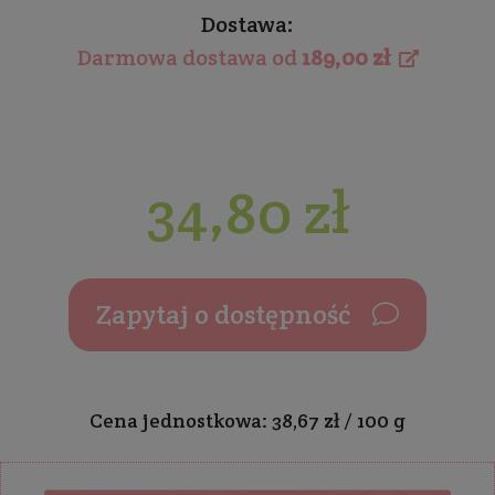
Dostawa:
Darmowa dostawa od
189,00 zł
34,80 zł
Zapytaj o dostępność
Cena jednostkowa: 38,67 zł / 100 g