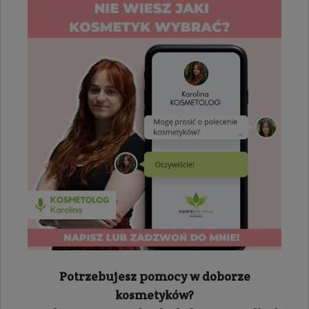
Potrzebujesz pomocy w doborze
kosmetyków?