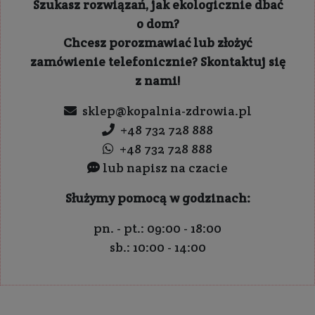
Szukasz rozwiązań, jak ekologicznie dbać
o dom?
Chcesz porozmawiać lub złożyć
zamówienie telefonicznie? Skontaktuj się
z nami!
sklep@kopalnia-zdrowia.pl
+48 732 728 888
+48 732 728 888
lub napisz na czacie
Służymy pomocą w godzinach:
pn. - pt.: 09:00 - 18:00
sb.: 10:00 - 14:00