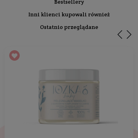
Bestsellery
Inni klienci kupowali również
Ostatnio przeglądane