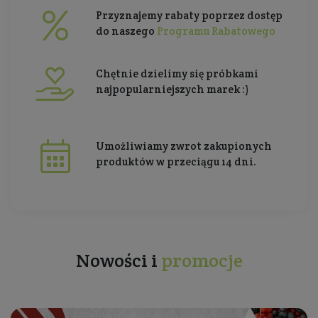
Przyznajemy rabaty poprzez dostęp
do naszego
Programu Rabatowego
Chętnie dzielimy się próbkami
najpopularniejszych marek :)
Umożliwiamy zwrot zakupionych
produktów w przeciągu 14 dni.
Nowości i
promocje