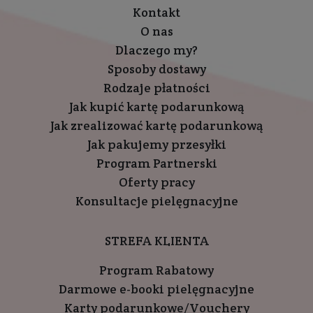
Kontakt
O nas
Dlaczego my?
Sposoby dostawy
Rodzaje płatności
Jak kupić kartę podarunkową
Jak zrealizować kartę podarunkową
Jak pakujemy przesyłki
Program Partnerski
Oferty pracy
Konsultacje pielęgnacyjne
STREFA KLIENTA
Program Rabatowy
Darmowe e-booki pielęgnacyjne
Karty podarunkowe/Vouchery