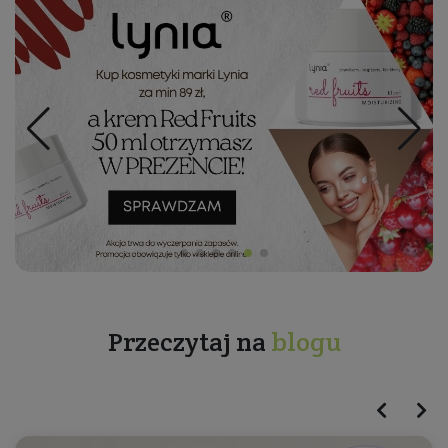
Przeczytaj na
blogu