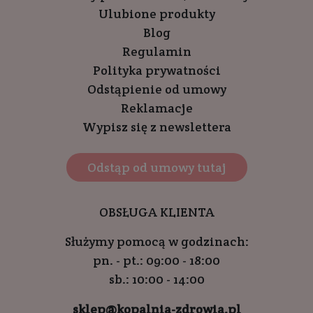
Ulubione produkty
Blog
Regulamin
Polityka prywatności
Odstąpienie od umowy
Reklamacje
Wypisz się z newslettera
Odstąp od umowy tutaj
OBSŁUGA KLIENTA
Służymy pomocą w godzinach:
pn. - pt.: 09:00 - 18:00
sb.: 10:00 - 14:00
sklep@kopalnia-zdrowia.pl