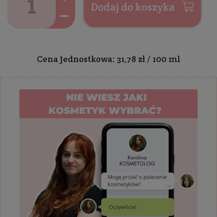
Dodaj do koszyka
Cena jednostkowa: 31,78 zł / 100 ml