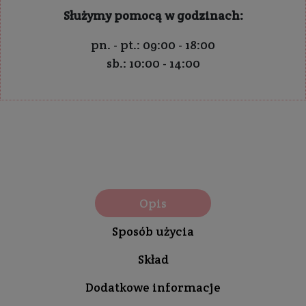
Służymy pomocą w godzinach:
pn. - pt.: 09:00 - 18:00
sb.: 10:00 - 14:00
Opis
Sposób użycia
Skład
Dodatkowe informacje