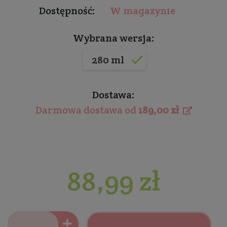
Dostępność:
W magazynie
Wybrana wersja:
280 ml
Dostawa:
Darmowa dostawa od
189,00 zł
88,99 zł