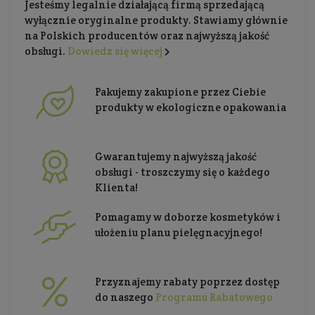
Jesteśmy legalnie działającą firmą sprzedającą
wyłącznie oryginalne produkty. Stawiamy głównie
na Polskich producentów oraz najwyższą jakość
obsługi.
Dowiedz się więcej
Pakujemy zakupione przez Ciebie
produkty w ekologiczne opakowania
Gwarantujemy najwyższą jakość
obsługi - troszczymy się o każdego
Klienta!
Pomagamy w doborze kosmetyków i
ułożeniu planu pielęgnacyjnego!
Przyznajemy rabaty poprzez dostęp
do naszego
Programu Rabatowego