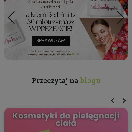
Przeczytaj na
blogu