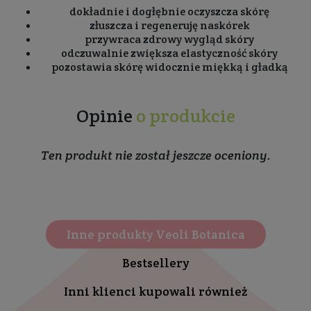
dokładnie i dogłębnie oczyszcza skórę
złuszcza i regeneruję naskórek
przywraca zdrowy wygląd skóry
odczuwalnie zwiększa elastyczność skóry
pozostawia skórę widocznie miękką i gładką
Opinie
o produkcie
Ten produkt nie został jeszcze oceniony.
Inne produkty Veoli Botanica
Bestsellery
Inni klienci kupowali również