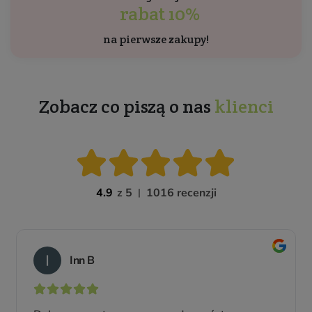
rabat 10%
na pierwsze zakupy!
Zobacz co piszą o nas
klienci