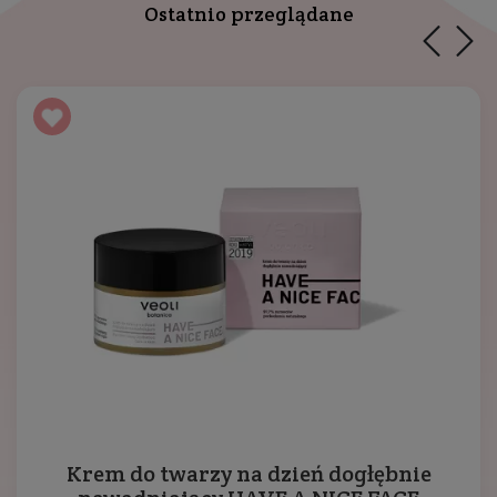
Ostatnio przeglądane
Krem do twarzy na dzień dogłębnie