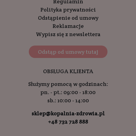
Regulamin
Polityka prywatności
Odstąpienie od umowy
Reklamacje
Wypisz się z newslettera
Odstąp od umowy tutaj
OBSŁUGA KLIENTA
Służymy pomocą w godzinach:
pn. - pt.: 09:00 - 18:00
sb.: 10:00 - 14:00
sklep@kopalnia-zdrowia.pl
+48 732 728 888