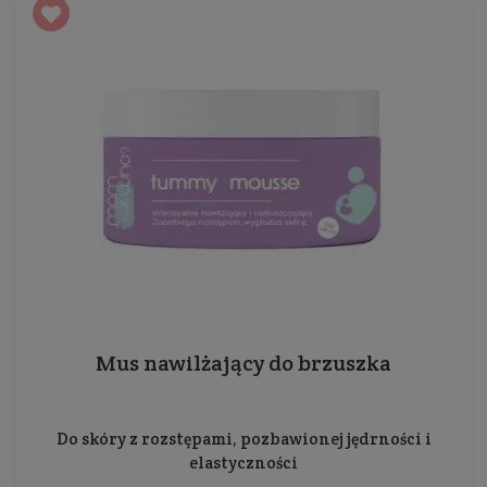
Mus nawilżający do brzuszka
Do skóry z rozstępami, pozbawionej jędrności i
elastyczności