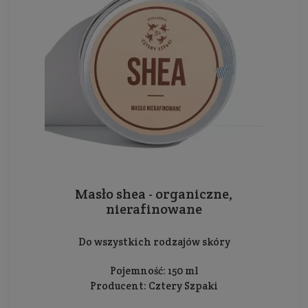
Masło shea - organiczne,
nierafinowane
Do wszystkich rodzajów skóry
Pojemność: 150 ml
Producent:
Cztery Szpaki