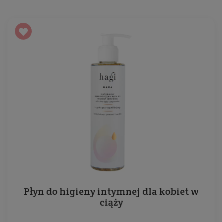
Płyn do higieny intymnej dla kobiet w
ciąży