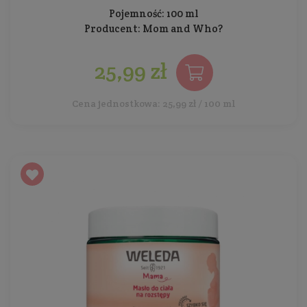
Pojemność: 100 ml
Producent:
Mom and Who?
25,99 zł
Cena jednostkowa: 25,99 zł / 100 ml