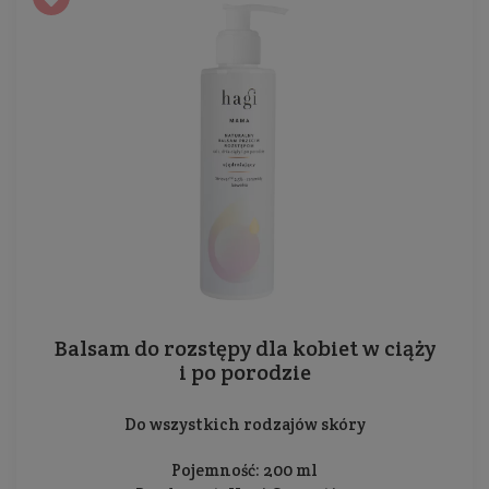
Balsam do rozstępy dla kobiet w ciąży
i po porodzie
Do wszystkich rodzajów skóry
Pojemność: 200 ml