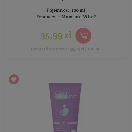
Pojemność: 100 ml
Producent:
Mom and Who?
35,99 zł
Cena jednostkowa: 35,99 zł / 100 ml