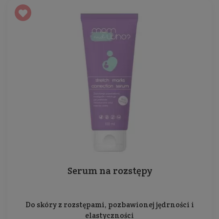
Serum na rozstępy
Do skóry z rozstępami, pozbawionej jędrności i
elastyczności