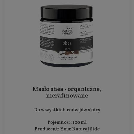
Masło shea - organiczne,
nierafinowane
Do wszystkich rodzajów skóry
Pojemność: 100 ml
Producent:
Your Natural Side