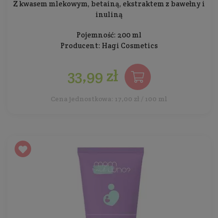
Z kwasem mlekowym, betainą, ekstraktem z bawełny i
inuliną
Pojemność: 200 ml
Producent:
Hagi Cosmetics
33,99 zł
Cena jednostkowa: 17,00 zł / 100 ml