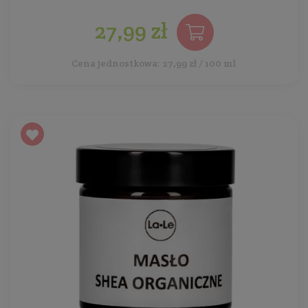
27,99 zł
Cena jednostkowa: 27,99 zł / 100 ml