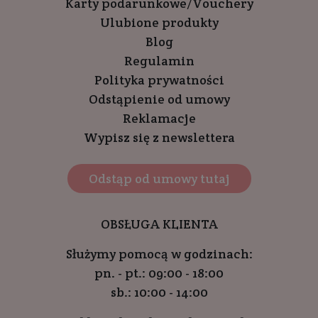
Karty podarunkowe/Vouchery
Ulubione produkty
Blog
Regulamin
Polityka prywatności
Odstąpienie od umowy
Reklamacje
Wypisz się z newslettera
Odstąp od umowy tutaj
OBSŁUGA KLIENTA
Służymy pomocą w godzinach:
pn. - pt.: 09:00 - 18:00
sb.: 10:00 - 14:00