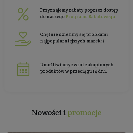
Przyznajemy rabaty poprzez dostęp
do naszego
Programu Rabatowego
Chętnie dzielimy się próbkami
najpopularniejszych marek :)
Umożliwiamy zwrot zakupionych
produktów w przeciągu 14 dni.
Nowości i
promocje