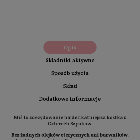
Opis
Składniki aktywne
Sposób użycia
Skład
Dodatkowe informacje
Miś to zdecydowanie najdelikatniejsza kostka u
Czterech Szpaków.
Bez żadnych olejków eterycznych ani barwników
,