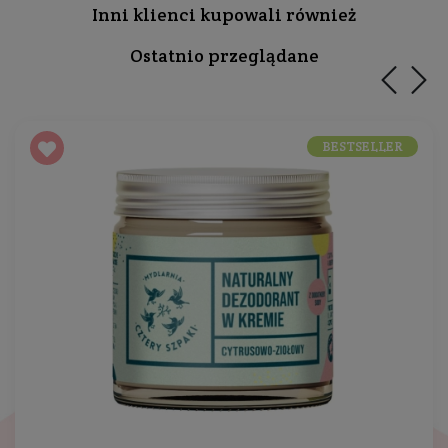
Inni klienci kupowali również
Ostatnio przeglądane
BESTSELLER