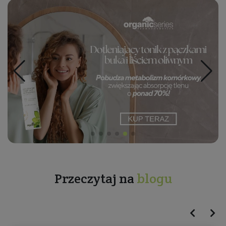
Przeczytaj na
blogu