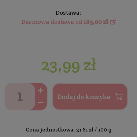
Dostawa:
Darmowa dostawa od
189,00 zł
23,99 zł
Dodaj do koszyka
Cena jednostkowa: 21,81 zł / 100 g