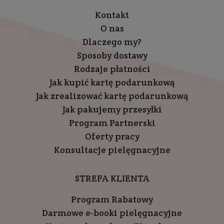
Kontakt
O nas
Dlaczego my?
Sposoby dostawy
Rodzaje płatności
Jak kupić kartę podarunkową
Jak zrealizować kartę podarunkową
Jak pakujemy przesyłki
Program Partnerski
Oferty pracy
Konsultacje pielęgnacyjne
STREFA KLIENTA
Program Rabatowy
Darmowe e-booki pielęgnacyjne