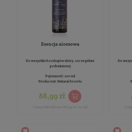
Sortowanie:
Esencja aloesowa