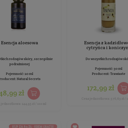
Esencja aloesowa