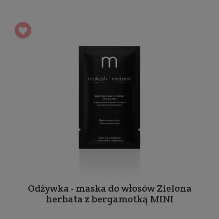
Odżywka - maska do włosów Zielona
herbata z bergamotką MINI