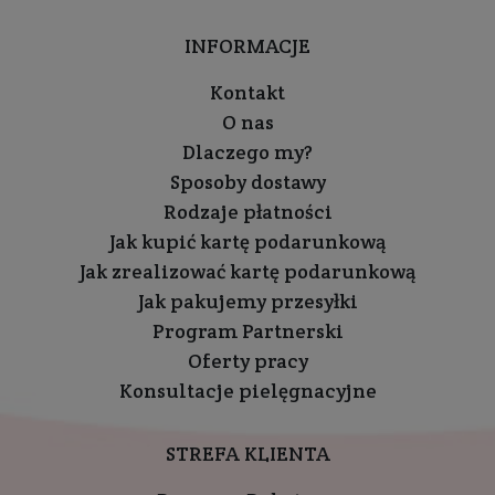
INFORMACJE
Kontakt
O nas
Dlaczego my?
Sposoby dostawy
Rodzaje płatności
Jak kupić kartę podarunkową
Jak zrealizować kartę podarunkową
Jak pakujemy przesyłki
Program Partnerski
Oferty pracy
Konsultacje pielęgnacyjne
STREFA KLIENTA