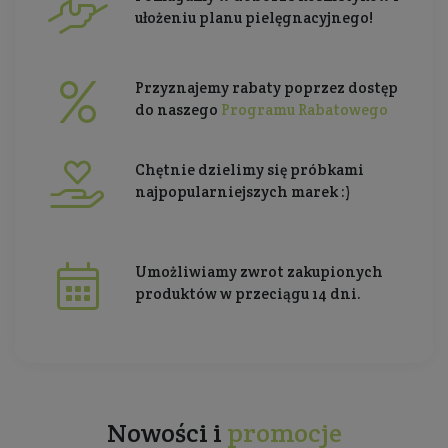
ułożeniu planu pielęgnacyjnego!
Przyznajemy rabaty poprzez dostęp
do naszego
Programu Rabatowego
Chętnie dzielimy się próbkami
najpopularniejszych marek :)
Umożliwiamy zwrot zakupionych
produktów w przeciągu 14 dni.
Nowości i
promocje