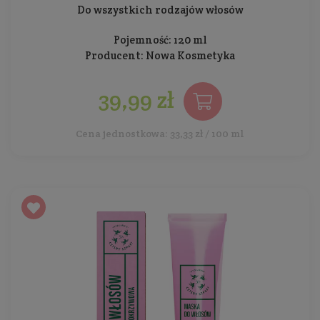
Do wszystkich rodzajów włosów
Pojemność: 120 ml
Producent:
Nowa Kosmetyka
39,99 zł
Cena jednostkowa: 33,33 zł / 100 ml