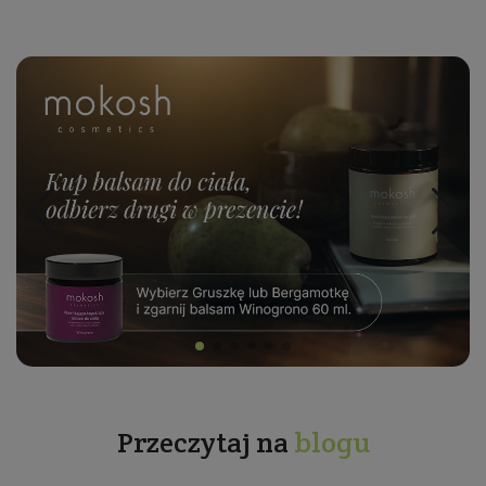
Przeczytaj na
blogu