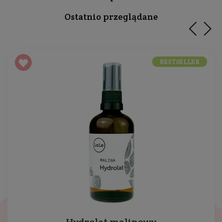
Ostatnio przeglądane
BESTSELLER