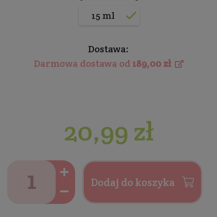
15 ml
Dostawa:
Darmowa dostawa od
189,00 zł
20,99 zł
Dodaj do koszyka