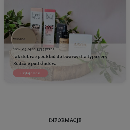
2024-09-03 10:33:37 przez
Jak dobrać podkład do twarzy dla typu cery.
Rodzaje podkładów.
Czytaj całość
INFORMACJE