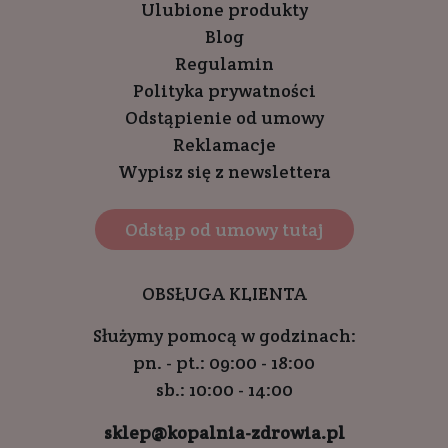
Ulubione produkty
Blog
Regulamin
Polityka prywatności
Odstąpienie od umowy
Reklamacje
Wypisz się z newslettera
Odstąp od umowy tutaj
OBSŁUGA KLIENTA
Służymy pomocą w godzinach:
pn. - pt.: 09:00 - 18:00
sb.: 10:00 - 14:00
sklep@kopalnia-zdrowia.pl