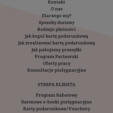
Kontakt
O nas
Dlaczego my?
Sposoby dostawy
Rodzaje płatności
Jak kupić kartę podarunkową
Jak zrealizować kartę podarunkową
Jak pakujemy przesyłki
Program Partnerski
Oferty pracy
Konsultacje pielęgnacyjne
STREFA KLIENTA
Program Rabatowy
Darmowe e-booki pielęgnacyjne
Karty podarunkowe/Vouchery