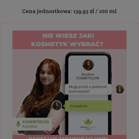
Cena jednostkowa: 139,93 zł / 100 ml