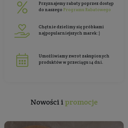
Przyznajemy rabaty poprzez dostęp
do naszego
Programu Rabatowego
Chętnie dzielimy się próbkami
najpopularniejszych marek :)
Umożliwiamy zwrot zakupionych
produktów w przeciągu 14 dni.
Nowości i
promocje