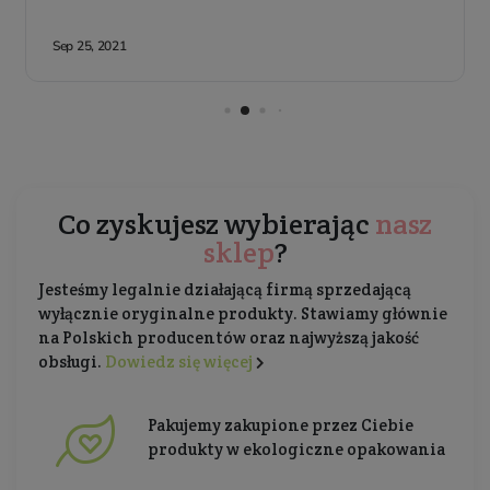
Co zyskujesz wybierając
nasz
sklep
?
Jesteśmy legalnie działającą firmą sprzedającą
wyłącznie oryginalne produkty. Stawiamy głównie
na Polskich producentów oraz najwyższą jakość
obsługi.
Dowiedz się więcej
Pakujemy zakupione przez Ciebie
produkty w ekologiczne opakowania