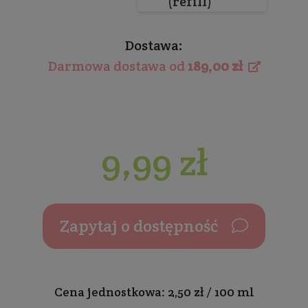
(refill)
Dostawa:
Darmowa dostawa od
189,00 zł
9,99 zł
Zapytaj o dostępność
Cena jednostkowa: 2,50 zł / 100 ml