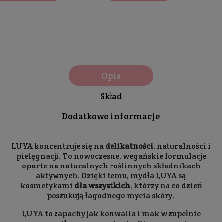
Opis
Skład
Dodatkowe informacje
LUYA koncentruje się na
delikatności
, naturalności i
pielęgnacji. To nowoczesne, wegańskie formulacje
oparte na naturalnych roślinnych składnikach
aktywnych. Dzięki temu, mydła LUYA są
kosmetykami
dla wszystkich
, którzy na co dzień
poszukują łagodnego mycia skóry.
LUYA to zapachy jak konwalia i mak w zupełnie