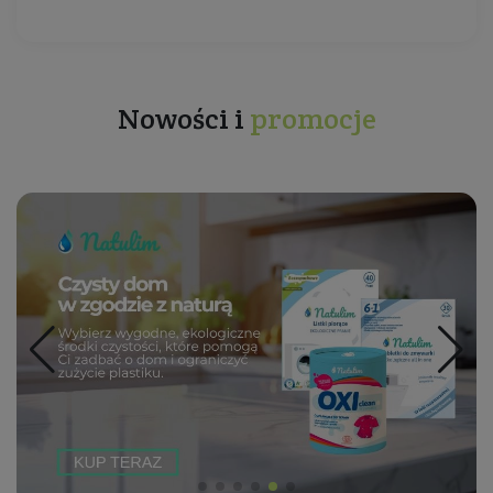
Nowości i
promocje