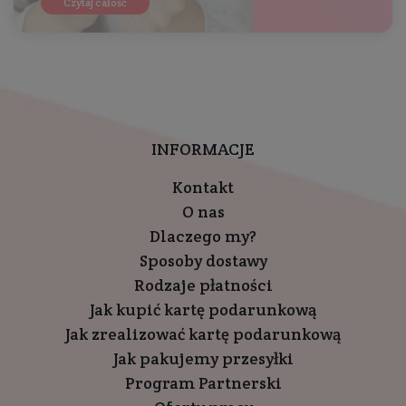
Czytaj całość
INFORMACJE
Kontakt
O nas
Dlaczego my?
Sposoby dostawy
Rodzaje płatności
Jak kupić kartę podarunkową
Jak zrealizować kartę podarunkową
Jak pakujemy przesyłki
Program Partnerski