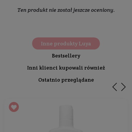
Ten produkt nie został jeszcze oceniony.
Inne produkty Luya
Bestsellery
Inni klienci kupowali również
Ostatnio przeglądane