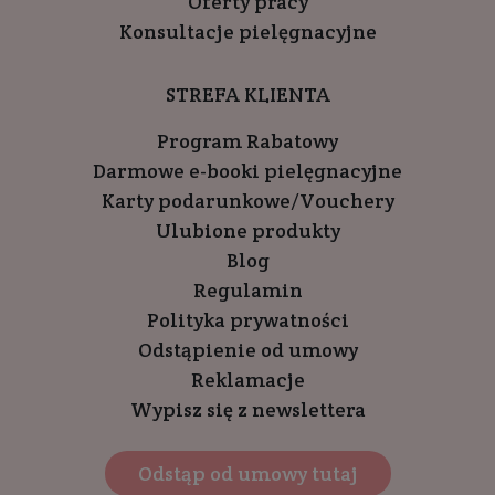
Oferty pracy
Konsultacje pielęgnacyjne
STREFA KLIENTA
Program Rabatowy
Darmowe e-booki pielęgnacyjne
Karty podarunkowe/Vouchery
Ulubione produkty
Blog
Regulamin
Polityka prywatności
Odstąpienie od umowy
Reklamacje
Wypisz się z newslettera
Odstąp od umowy tutaj