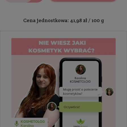
Cena jednostkowa: 41,98 zł / 100 g