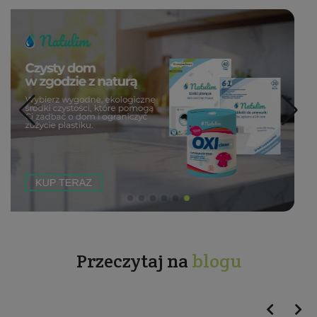
Przeczytaj na
blogu