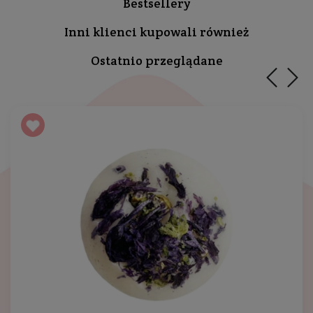
Bestsellery
Inni klienci kupowali również
Ostatnio przeglądane