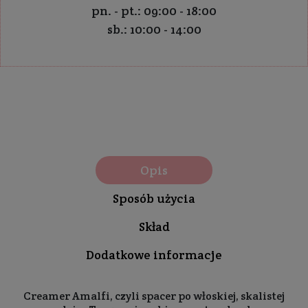
pn. - pt.: 09:00 - 18:00
sb.: 10:00 - 14:00
Opis
Sposób użycia
Skład
Dodatkowe informacje
Creamer Amalfi, czyli spacer po włoskiej, skalistej