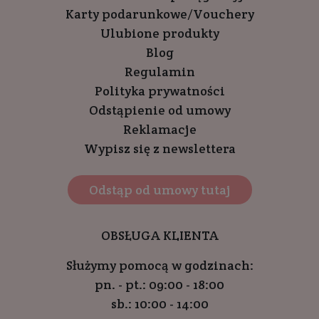
Karty podarunkowe/Vouchery
Ulubione produkty
Blog
Regulamin
Polityka prywatności
Odstąpienie od umowy
Reklamacje
Wypisz się z newslettera
Odstąp od umowy tutaj
OBSŁUGA KLIENTA
Służymy pomocą w godzinach:
pn. - pt.: 09:00 - 18:00
sb.: 10:00 - 14:00