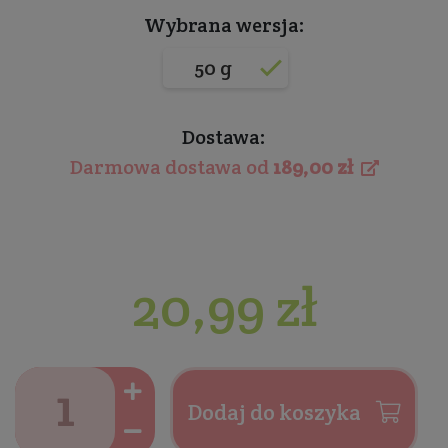
Wybrana wersja:
50 g
Dostawa:
Darmowa dostawa od
189,00 zł
20,99 zł
Dodaj do koszyka