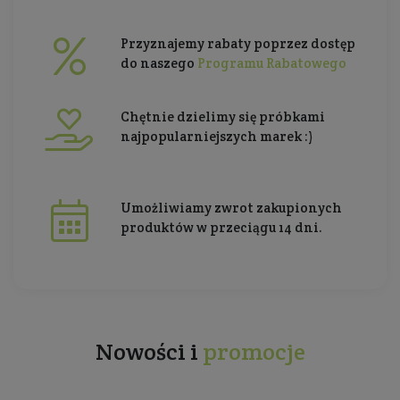
Przyznajemy rabaty poprzez dostęp
do naszego
Programu Rabatowego
Chętnie dzielimy się próbkami
najpopularniejszych marek :)
Umożliwiamy zwrot zakupionych
produktów w przeciągu 14 dni.
Nowości i
promocje