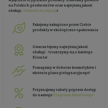
na Polskich producentów oraz najwyższą jakość
obsługi.
Dowiedz się więcej
Pakujemy zakupione przez Ciebie
produkty w ekologiczne opakowania
Gwarantujemy najwyższą jakość
obsługi - troszczymy się o każdego
Klienta!
Pomagamy w doborze kosmetyków i
ułożeniu planu pielęgnacyjnego!
Przyznajemy rabaty poprzez dostęp
do naszego
Programu Rabatowego