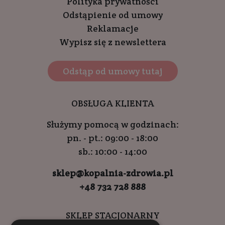
Polityka prywatności
Odstąpienie od umowy
Reklamacje
Wypisz się z newslettera
Odstąp od umowy tutaj
OBSŁUGA KLIENTA
Służymy pomocą w godzinach:
pn. - pt.: 09:00 - 18:00
sb.: 10:00 - 14:00
sklep@kopalnia-zdrowia.pl
+48 732 728 888
SKLEP STACJONARNY