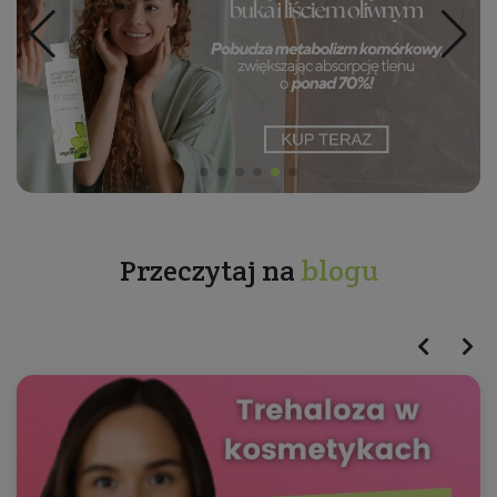
Przeczytaj na
blogu