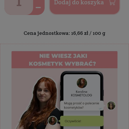
Dodaj do koszyka
Cena jednostkowa: 16,66 zł / 100 g