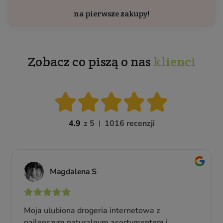
na pierwsze zakupy!
Zobacz co piszą o nas
klienci