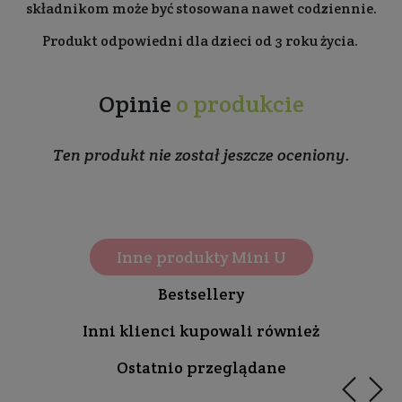
składnikom może być stosowana nawet codziennie.
Produkt odpowiedni dla dzieci od 3 roku życia.
Opinie
o produkcie
Ten produkt nie został jeszcze oceniony.
Inne produkty Mini U
Bestsellery
Inni klienci kupowali również
Ostatnio przeglądane