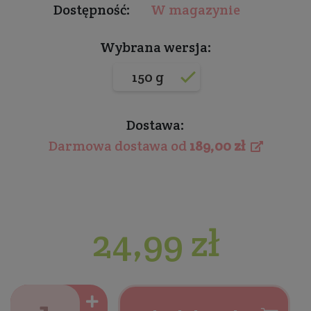
Dostępność:
W magazynie
Wybrana wersja:
150 g
Dostawa:
Darmowa dostawa od
189,00 zł
24,99 zł