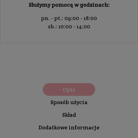
Służymy pomocą w godzinach:
pn. - pt.: 09:00 - 18:00
sb.: 10:00 - 14:00
Opis
Sposób użycia
Skład
Dodatkowe informacje