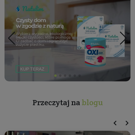
Przeczytaj na
blogu