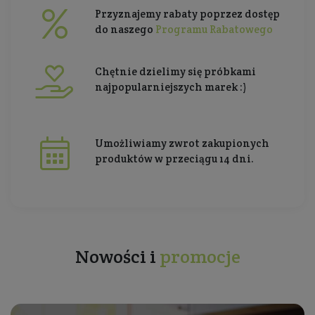
Przyznajemy rabaty poprzez dostęp
do naszego
Programu Rabatowego
Chętnie dzielimy się próbkami
najpopularniejszych marek :)
Umożliwiamy zwrot zakupionych
produktów w przeciągu 14 dni.
Nowości i
promocje