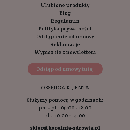
Ulubione produkty
Blog
Regulamin
Polityka prywatności
Odstąpienie od umowy
Reklamacje
Wypisz się z newslettera
Odstąp od umowy tutaj
OBSŁUGA KLIENTA
Służymy pomocą w godzinach:
pn. - pt.: 09:00 - 18:00
sb.: 10:00 - 14:00
sklep@kopalnia-zdrowia.pl