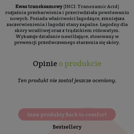
Kwas traneksamowy
(INCI: Tranexamic Acid)
rozjaśnia przebarwienia i przeciwdziała powstawaniu
nowych. Posiada właściwości łagodzące, zmniejsza
zaczerwienienia i łagodzi stany zapalne. Łagodny dla
skóry wrażliwej oraz z trądzikiem różowatym.
Wykazuje działanie nawilżające, stosowany w
prewencji przedwczesnego starzenia się skóry.
Opinie
o produkcie
Ten produkt nie został jeszcze oceniony.
Inne produkty Back to comfort
Bestsellery