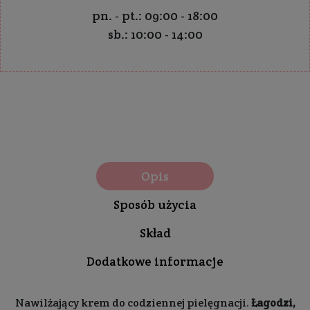
pn. - pt.: 09:00 - 18:00
sb.: 10:00 - 14:00
Opis
Sposób użycia
Skład
Dodatkowe informacje
Nawilżający krem do codziennej pielęgnacji.
Łagodzi,