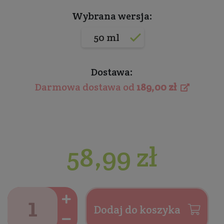
Wybrana wersja:
50 ml
Dostawa:
Darmowa dostawa od
189,00 zł
58,99 zł
Dodaj do koszyka