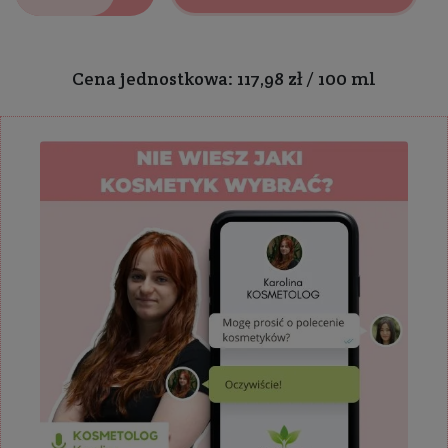
Cena jednostkowa: 117,98 zł / 100 ml