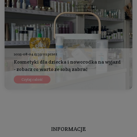
2025-08-04 15:39:02 przez
Kosmetyki dla dziecka i noworodka na wyjazd
- zobacz co warto ze sobą zabrać
Czytaj całość
INFORMACJE