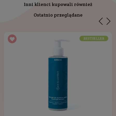
Inni klienci kupowali również
Ostatnio przeglądane
BESTSELLER