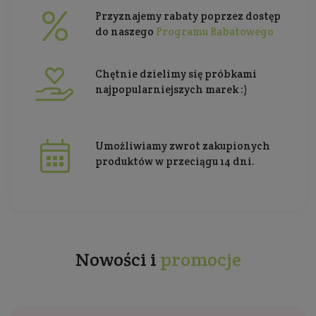
Przyznajemy rabaty poprzez dostęp
do naszego
Programu Rabatowego
Chętnie dzielimy się próbkami
najpopularniejszych marek :)
Umożliwiamy zwrot zakupionych
produktów w przeciągu 14 dni.
Nowości i
promocje