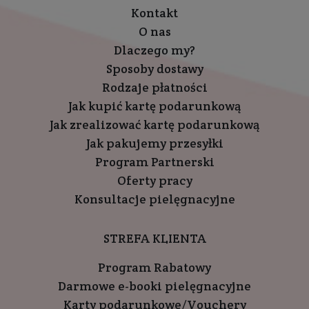
Kontakt
O nas
Dlaczego my?
Sposoby dostawy
Rodzaje płatności
Jak kupić kartę podarunkową
Jak zrealizować kartę podarunkową
Jak pakujemy przesyłki
Program Partnerski
Oferty pracy
Konsultacje pielęgnacyjne
STREFA KLIENTA
Program Rabatowy
Darmowe e-booki pielęgnacyjne
Karty podarunkowe/Vouchery