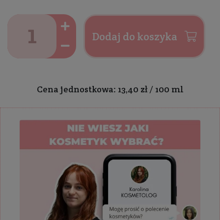
Dodaj do koszyka
Cena jednostkowa: 13,40 zł / 100 ml