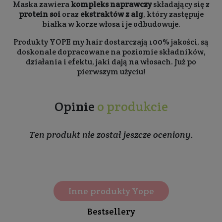
Maska zawiera
kompleks naprawczy
składający się z
protein soi
oraz
ekstraktów z alg
, który zastępuje
białka w korze włosa i je odbudowuje.
Produkty YOPE my hair dostarczają 100% jakości, są
doskonale dopracowane na poziomie składników,
działania i efektu, jaki dają na włosach. Już po
pierwszym użyciu!
Opinie
o produkcie
Ten produkt nie został jeszcze oceniony.
Inne produkty Yope
Bestsellery