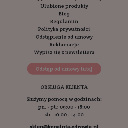
Ulubione produkty
Blog
Regulamin
Polityka prywatności
Odstąpienie od umowy
Reklamacje
Wypisz się z newslettera
Odstąp od umowy tutaj
OBSŁUGA KLIENTA
Służymy pomocą w godzinach:
pn. - pt.: 09:00 - 18:00
sb.: 10:00 - 14:00
sklep@kopalnia-zdrowia.pl