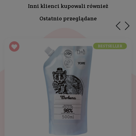
Inni klienci kupowali również
Ostatnio przeglądane
BESTSELLER