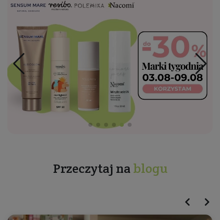
Przeczytaj na
blogu