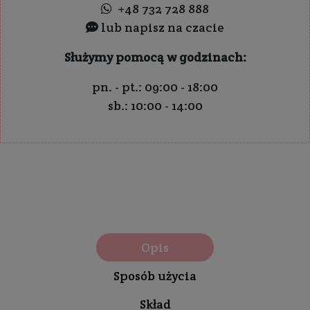
+48 732 728 888
lub napisz na czacie
Służymy pomocą w godzinach:
pn. - pt.: 09:00 - 18:00
sb.: 10:00 - 14:00
Opis
Sposób użycia
Skład