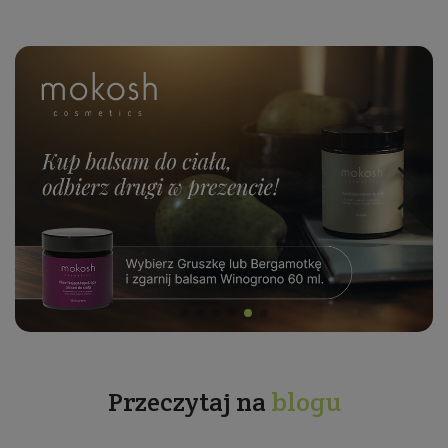
Przeczytaj na
blogu