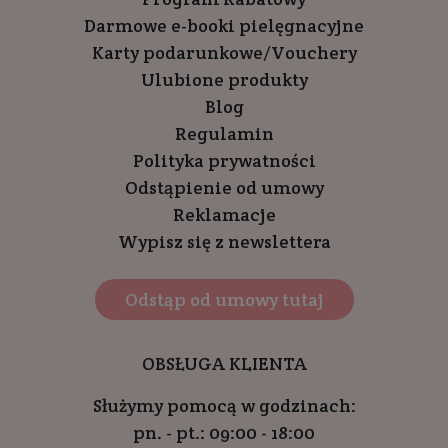
Darmowe e-booki pielęgnacyjne
Karty podarunkowe/Vouchery
Ulubione produkty
Blog
Regulamin
Polityka prywatności
Odstąpienie od umowy
Reklamacje
Wypisz się z newslettera
Odstąp od umowy tutaj
OBSŁUGA KLIENTA
Służymy pomocą w godzinach:
pn. - pt.: 09:00 - 18:00