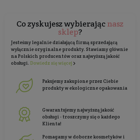
Co zyskujesz wybierając
nasz
sklep
?
Jesteśmy legalnie działającą firmą sprzedającą
wyłącznie oryginalne produkty. Stawiamy głównie
na Polskich producentów oraz najwyższą jakość
obsługi.
Dowiedz się więcej
Pakujemy zakupione przez Ciebie
produkty w ekologiczne opakowania
Gwarantujemy najwyższą jakość
obsługi - troszczymy się o każdego
Klienta!
Pomagamy w doborze kosmetyków i