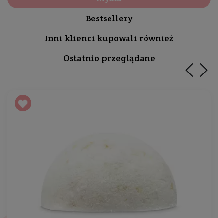
Bestsellery
Inni klienci kupowali również
Ostatnio przeglądane