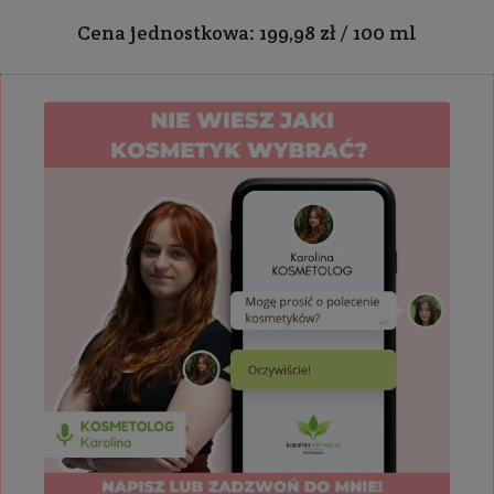
Cena jednostkowa: 199,98 zł / 100 ml