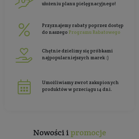
ułożeniu planu pielęgnacyjnego!
Przyznajemy rabaty poprzez dostęp
do naszego
Programu Rabatowego
Chętnie dzielimy się próbkami
najpopularniejszych marek :)
Umożliwiamy zwrot zakupionych
produktów w przeciągu 14 dni.
Nowości i
promocje