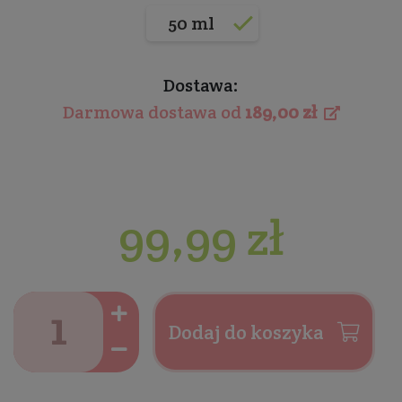
50 ml
Dostawa:
Darmowa dostawa od
189,00 zł
99,99 zł
Dodaj do koszyka