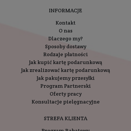
INFORMACJE
Kontakt
O nas
Dlaczego my?
Sposoby dostawy
Rodzaje płatności
Jak kupić kartę podarunkową
Jak zrealizować kartę podarunkową
Jak pakujemy przesyłki
Program Partnerski
Oferty pracy
Konsultacje pielęgnacyjne
STREFA KLIENTA
Program Rabatowy