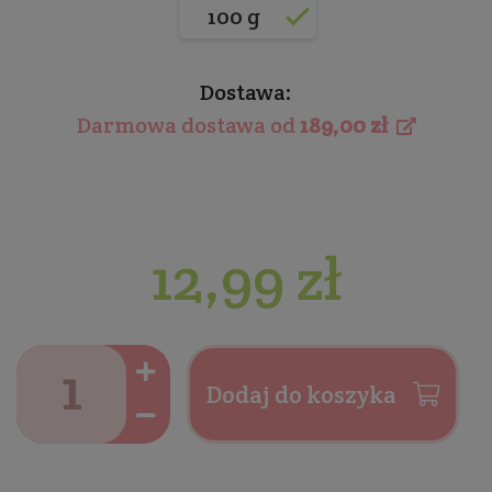
100 g
Dostawa:
Darmowa dostawa od
189,00 zł
12,99 zł
Dodaj do koszyka