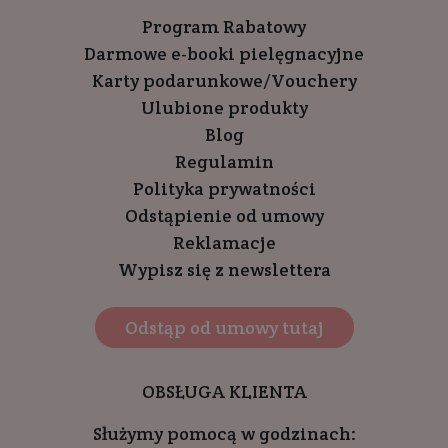
Program Rabatowy
Darmowe e-booki pielęgnacyjne
Karty podarunkowe/Vouchery
Ulubione produkty
Blog
Regulamin
Polityka prywatności
Odstąpienie od umowy
Reklamacje
Wypisz się z newslettera
Odstąp od umowy tutaj
OBSŁUGA KLIENTA
Służymy pomocą w godzinach: