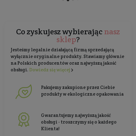
Co zyskujesz wybierając
nasz
sklep
?
Jesteśmy legalnie działającą firmą sprzedającą
wyłącznie oryginalne produkty. Stawiamy głównie
na Polskich producentów oraz najwyższą jakość
obsługi.
Dowiedz się więcej
Pakujemy zakupione przez Ciebie
produkty w ekologiczne opakowania
Gwarantujemy najwyższą jakość
obsługi - troszczymy się o każdego
Klienta!