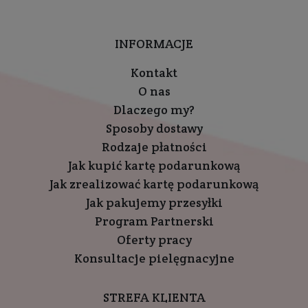
INFORMACJE
Kontakt
O nas
Dlaczego my?
Sposoby dostawy
Rodzaje płatności
Jak kupić kartę podarunkową
Jak zrealizować kartę podarunkową
Jak pakujemy przesyłki
Program Partnerski
Oferty pracy
Konsultacje pielęgnacyjne
STREFA KLIENTA