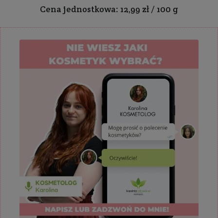
Cena jednostkowa: 12,99 zł / 100 g