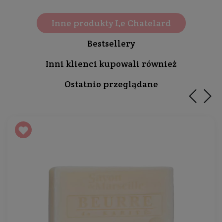
Inne produkty Le Chatelard
Bestsellery
Inni klienci kupowali również
Ostatnio przeglądane