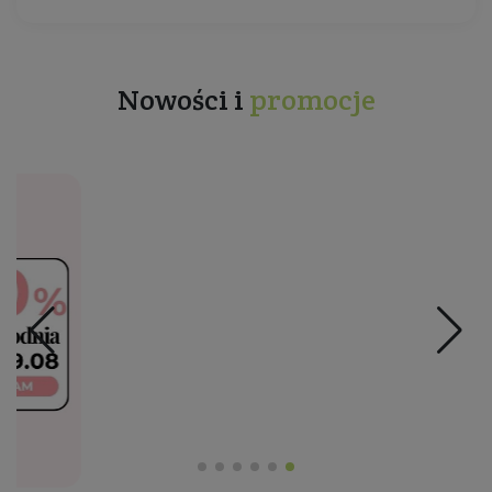
Nowości i
promocje