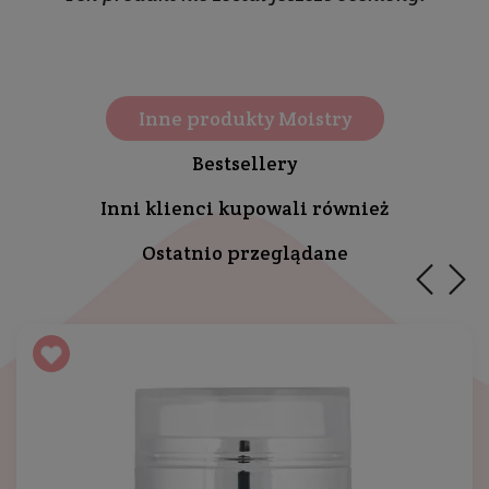
Inne produkty Moistry
Bestsellery
Inni klienci kupowali również
Ostatnio przeglądane