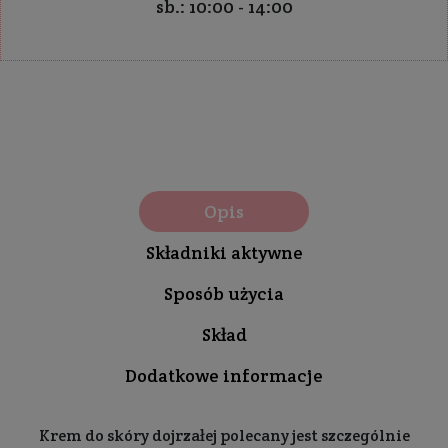
sb.: 10:00 - 14:00
Opis
Składniki aktywne
Sposób użycia
Skład
Dodatkowe informacje
Krem do skóry dojrzałej polecany jest szczególnie