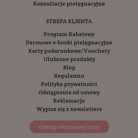
Konsultacje pielęgnacyjne
STREFA KLIENTA
Program Rabatowy
Darmowe e-booki pielęgnacyjne
Karty podarunkowe/Vouchery
Ulubione produkty
Blog
Regulamin
Polityka prywatności
Odstąpienie od umowy
Reklamacje
Wypisz się z newslettera
Odstąp od umowy tutaj