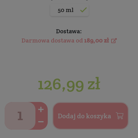
50 ml
Dostawa:
Darmowa dostawa od
189,00 zł
126,99 zł
Dodaj do koszyka