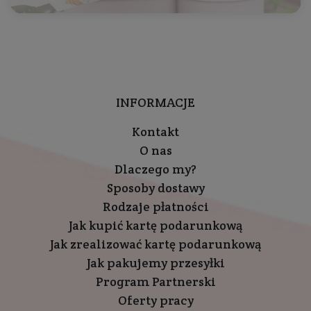
INFORMACJE
Kontakt
O nas
Dlaczego my?
Sposoby dostawy
Rodzaje płatności
Jak kupić kartę podarunkową
Jak zrealizować kartę podarunkową
Jak pakujemy przesyłki
Program Partnerski
Oferty pracy