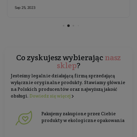
Co zyskujesz wybierając
nasz
sklep
?
Jesteśmy legalnie działającą firmą sprzedającą
wyłącznie oryginalne produkty. Stawiamy głównie
na Polskich producentów oraz najwyższą jakość
obsługi.
Dowiedz się więcej
Pakujemy zakupione przez Ciebie
produkty w ekologiczne opakowania