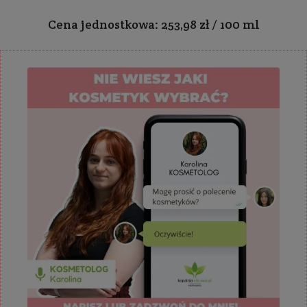
Cena jednostkowa: 253,98 zł / 100 ml