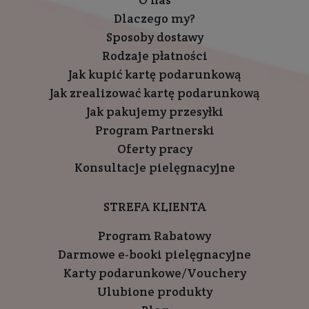
Dlaczego my?
Sposoby dostawy
Rodzaje płatności
Jak kupić kartę podarunkową
Jak zrealizować kartę podarunkową
Jak pakujemy przesyłki
Program Partnerski
Oferty pracy
Konsultacje pielęgnacyjne
STREFA KLIENTA
Program Rabatowy
Darmowe e-booki pielęgnacyjne
Karty podarunkowe/Vouchery
Ulubione produkty