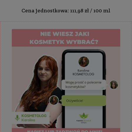
Cena jednostkowa: 111,98 zł / 100 ml