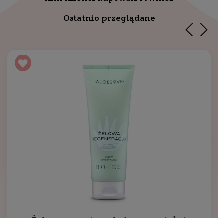
Ostatnio przeglądane