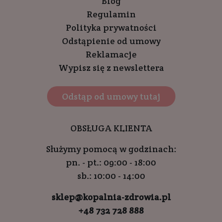
Blog
Regulamin
Polityka prywatności
Odstąpienie od umowy
Reklamacje
Wypisz się z newslettera
Odstąp od umowy tutaj
OBSŁUGA KLIENTA
Służymy pomocą w godzinach:
pn. - pt.: 09:00 - 18:00
sb.: 10:00 - 14:00
sklep@kopalnia-zdrowia.pl
+48 732 728 888