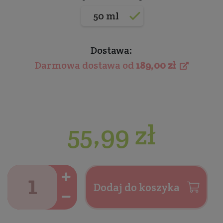
50 ml
Dostawa:
Darmowa dostawa od
189,00 zł
55,99 zł
Dodaj do koszyka