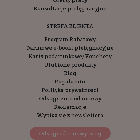
Konsultacje pielęgnacyjne
STREFA KLIENTA
Program Rabatowy
Darmowe e-booki pielęgnacyjne
Karty podarunkowe/Vouchery
Ulubione produkty
Blog
Regulamin
Polityka prywatności
Odstąpienie od umowy
Reklamacje
Wypisz się z newslettera
Odstąp od umowy tutaj