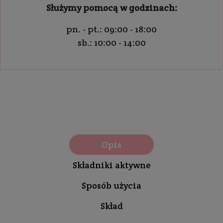
Służymy pomocą w godzinach:
pn. - pt.: 09:00 - 18:00
sb.: 10:00 - 14:00
Opis
Składniki aktywne
Sposób użycia
Skład