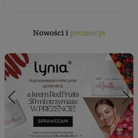
Nowości i
promocje