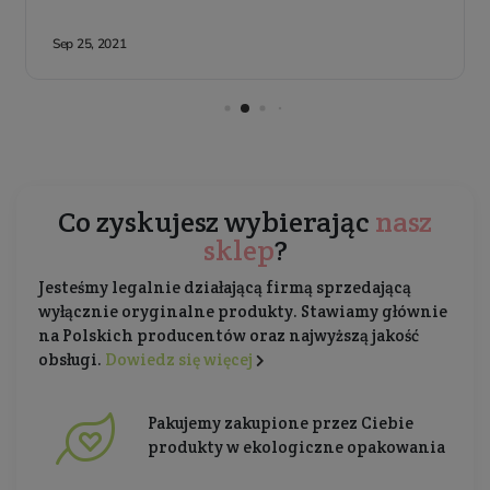
Co zyskujesz wybierając
nasz
sklep
?
Jesteśmy legalnie działającą firmą sprzedającą
wyłącznie oryginalne produkty. Stawiamy głównie
na Polskich producentów oraz najwyższą jakość
obsługi.
Dowiedz się więcej
Pakujemy zakupione przez Ciebie
produkty w ekologiczne opakowania