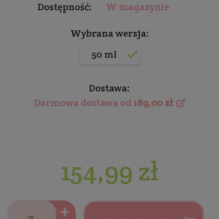
Dostępność:
W magazynie
Wybrana wersja:
50 ml
Dostawa:
Darmowa dostawa od
189,00 zł
154,99 zł