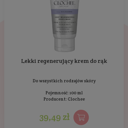
Lekki regenerujący krem do rąk
Do wszystkich rodzajów skóry
Pojemność: 100 ml
Producent:
Clochee
39,49 zł