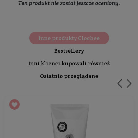
Ten produkt nie został jeszcze oceniony.
Inne produkty Clochee
Bestsellery
Inni klienci kupowali również
Ostatnio przeglądane