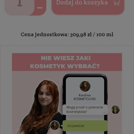
Dodaj do koszyka
Cena jednostkowa: 309,98 zł / 100 ml