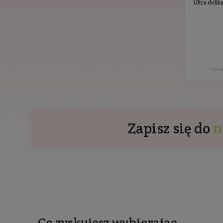
Inne prod