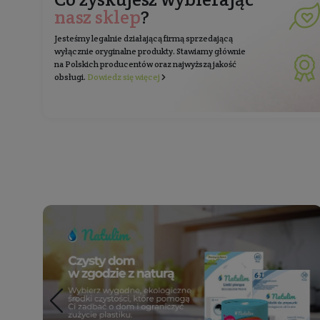
Zapisz 