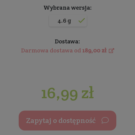
Wybrana wersja:
4.6 g
Dostawa:
Darmowa dostawa od
189,00 zł
16,99 zł
Zapytaj o dostępność