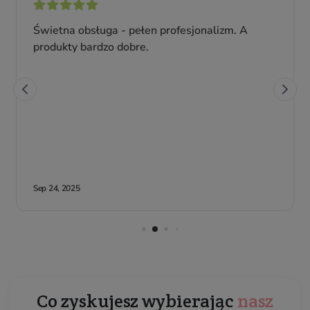
Co zyskujesz wybierając
nasz