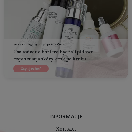
2022-06-03 09:56:46 przez Zuza
Uszkodzona bariera hydrolipidowa -
regeneracja skóry krok po kroku
Czytaj całość
INFORMACJE
Kontakt