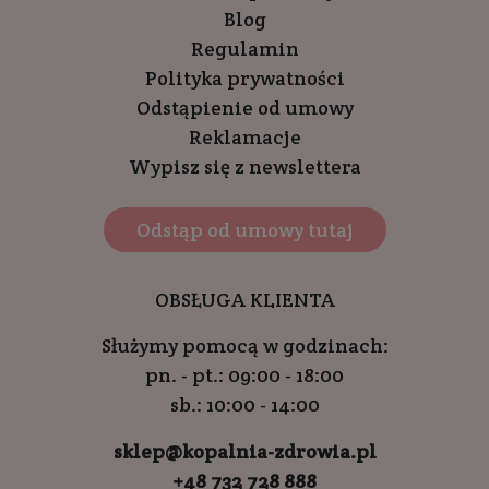
Blog
Regulamin
Polityka prywatności
Odstąpienie od umowy
Reklamacje
Wypisz się z newslettera
Odstąp od umowy tutaj
OBSŁUGA KLIENTA
Służymy pomocą w godzinach:
pn. - pt.: 09:00 - 18:00
sb.: 10:00 - 14:00
sklep@kopalnia-zdrowia.pl
+48 732 728 888