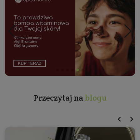
Przeczytaj na
blogu