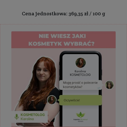
Cena jednostkowa: 369,35 zł / 100 g