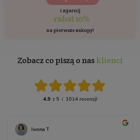
i zgarnij
rabat 10%
na pierwsze zakupy!
Zobacz co piszą o nas
klienci