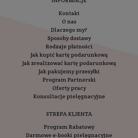
INFORMACJE
Kontakt
O nas
Dlaczego my?
Sposoby dostawy
Rodzaje płatności
Jak kupić kartę podarunkową
Jak zrealizować kartę podarunkową
Jak pakujemy przesyłki
Program Partnerski
Oferty pracy
Konsultacje pielęgnacyjne
STREFA KLIENTA
Program Rabatowy
Darmowe e-booki pielęgnacyjne