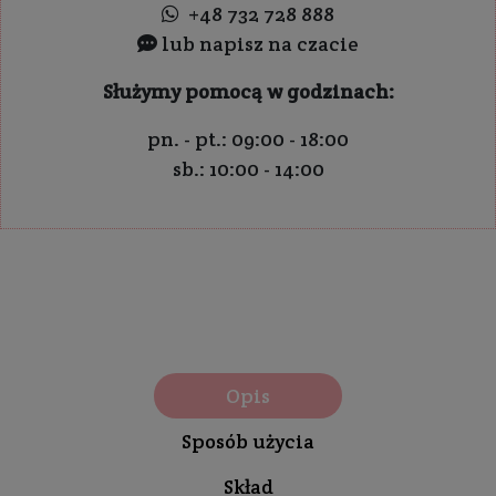
+48 732 728 888
lub napisz na czacie
Służymy pomocą w godzinach:
pn. - pt.: 09:00 - 18:00
sb.: 10:00 - 14:00
Opis
Sposób użycia
Skład