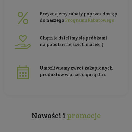
Przyznajemy rabaty poprzez dostęp
do naszego
Programu Rabatowego
Chętnie dzielimy się próbkami
najpopularniejszych marek :)
Umożliwiamy zwrot zakupionych
produktów w przeciągu 14 dni.
Nowości i
promocje