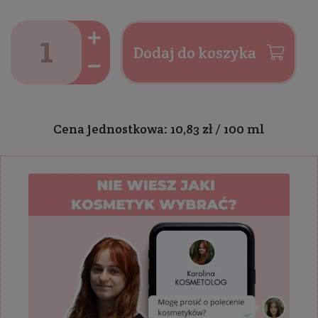
Dodaj do koszyka
Cena jednostkowa: 10,83 zł / 100 ml