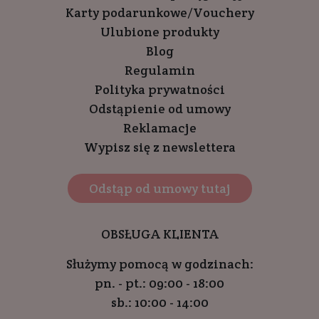
Karty podarunkowe/Vouchery
Ulubione produkty
Blog
Regulamin
Polityka prywatności
Odstąpienie od umowy
Reklamacje
Wypisz się z newslettera
Odstąp od umowy tutaj
OBSŁUGA KLIENTA
Służymy pomocą w godzinach:
pn. - pt.: 09:00 - 18:00
sb.: 10:00 - 14:00