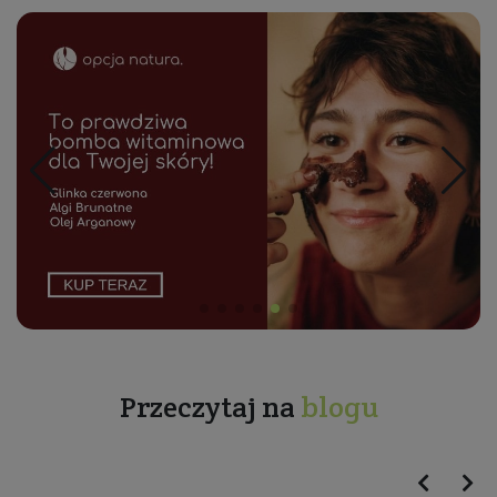
Przeczytaj na
blogu