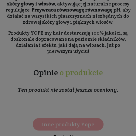
skóry głowy i włosów
, aktywując jej naturalne procesy
regulujące.
Przywraca równowagę równowagę pH
, aby
działać na wszystkich płaszczyznach niezbędnych do
zdrowej skóry głowy i pięknych włosów.
Produkty YOPE my hair dostarczają 100% jakości, są
doskonale dopracowane na poziomie składników,
działania i efektu, jaki dają na włosach. Już po
pierwszym użyciu!
Opinie
o produkcie
Ten produkt nie został jeszcze oceniony.
Inne produkty Yope