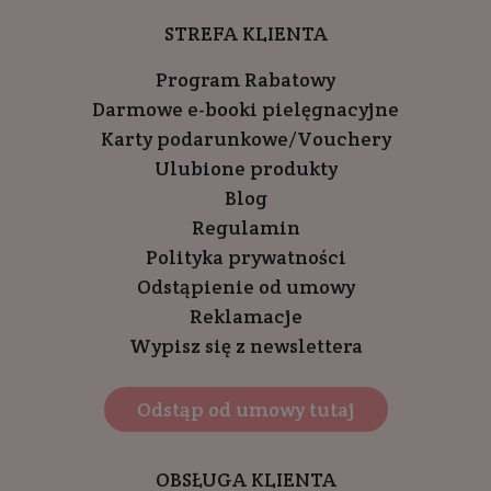
STREFA KLIENTA
Program Rabatowy
Darmowe e-booki pielęgnacyjne
Karty podarunkowe/Vouchery
Ulubione produkty
Blog
Regulamin
Polityka prywatności
Odstąpienie od umowy
Reklamacje
Wypisz się z newslettera
Odstąp od umowy tutaj
OBSŁUGA KLIENTA