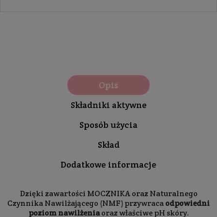
Opis
Składniki aktywne
Sposób użycia
Skład
Dodatkowe informacje
Dzięki zawartości MOCZNIKA oraz Naturalnego
Czynnika Nawilżającego (NMF) przywraca
odpowiedni
poziom nawilżenia
oraz właściwe pH skóry.