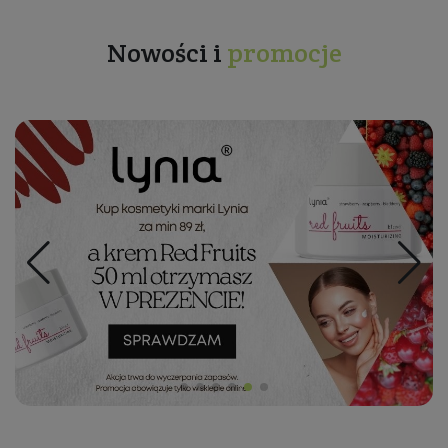
Nowości i
promocje