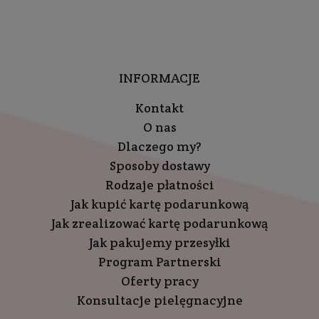
INFORMACJE
Kontakt
O nas
Dlaczego my?
Sposoby dostawy
Rodzaje płatności
Jak kupić kartę podarunkową
Jak zrealizować kartę podarunkową
Jak pakujemy przesyłki
Program Partnerski
Oferty pracy
Konsultacje pielęgnacyjne