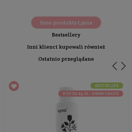
Inne produkty Lynia
Bestsellery
Inni klienci kupowali również
Ostatnio przeglądane
BESTSELLER
KUP ZA 89 ZŁ - KREM GRATIS