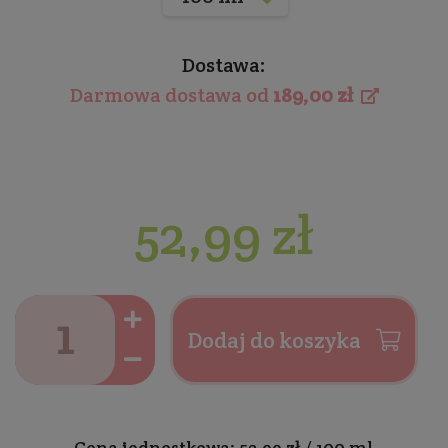
Dostawa:
Darmowa dostawa od
189,00 zł
52,99 zł
Dodaj do koszyka
Cena jednostkowa: 52,99 zł / 100 ml