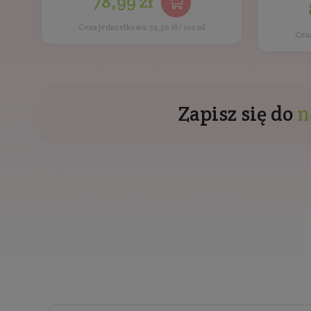
Inne produkt