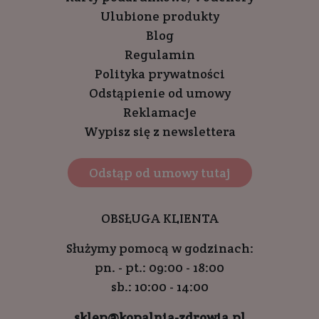
Ulubione produkty
Blog
Regulamin
Polityka prywatności
Odstąpienie od umowy
Reklamacje
Wypisz się z newslettera
Odstąp od umowy tutaj
OBSŁUGA KLIENTA
Służymy pomocą w godzinach:
pn. - pt.: 09:00 - 18:00
sb.: 10:00 - 14:00
sklep@kopalnia-zdrowia.pl