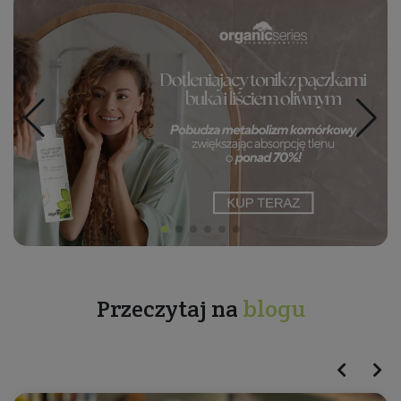
Przeczytaj na
blogu