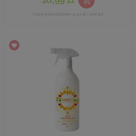
Cena jednostkowa: 4,20 zł / 100 ml