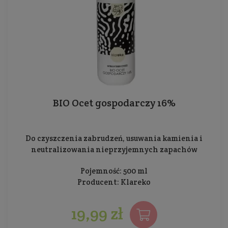
BIO Ocet gospodarczy 16%
Do czyszczenia zabrudzeń, usuwania kamienia i
neutralizowania nieprzyjemnych zapachów
Pojemność: 500 ml
Producent:
Klareko
19,99 zł