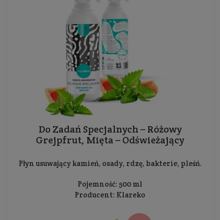
Do Zadań Specjalnych – Różowy
Grejpfrut, Mięta – Odświeżający
Płyn usuwający kamień, osady, rdzę, bakterie, pleśń.
Pojemność: 500 ml
Producent:
Klareko