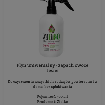
Płyn uniwersalny - zapach owoce
leśne
Do czyszczenia wszystkich rodzajów powierzchni w
domu, bez spłukiwania
Pojemność: 500 ml
Producent:
Zielko