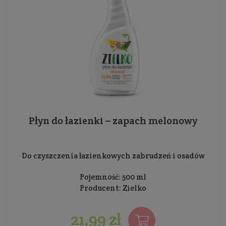
Płyn do łazienki – zapach melonowy
Do czyszczenia łazienkowych zabrudzeń i osadów
Pojemność: 500 ml
Producent:
Zielko
21,99 zł