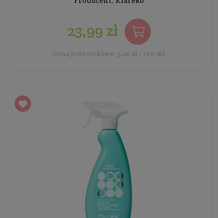
Producent:
Klareko
23,99 zł
Cena jednostkowa: 3,20 zł / 100 ml