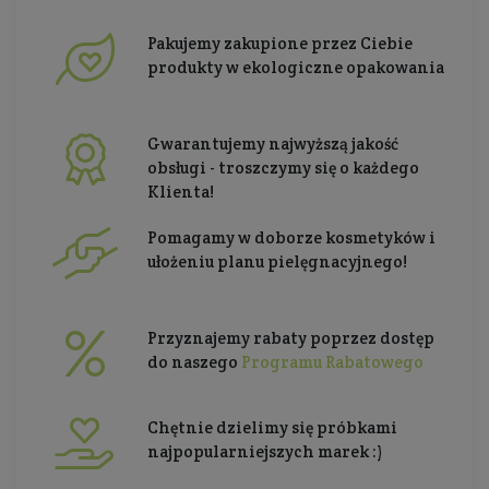
Pakujemy zakupione przez Ciebie
produkty w ekologiczne opakowania
Gwarantujemy najwyższą jakość
obsługi - troszczymy się o każdego
Klienta!
Pomagamy w doborze kosmetyków i
ułożeniu planu pielęgnacyjnego!
Przyznajemy rabaty poprzez dostęp
do naszego
Programu Rabatowego
Chętnie dzielimy się próbkami
najpopularniejszych marek :)