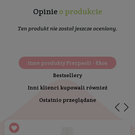
Opinie
o produkcie
Ten produkt nie został jeszcze oceniony.
Inne produkty Pierpaoli - Ekos
Bestsellery
Inni klienci kupowali również
Ostatnio przeglądane