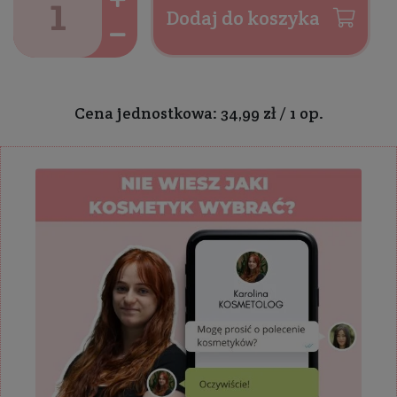
Dodaj do koszyka
Cena jednostkowa: 34,99 zł / 1 op.