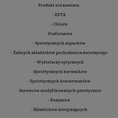
Produkt nie zawiera:
- EDTA
- Chloru
- Fosforanów
- Syntetycznych zapachów
- Żadnych składników pochodzenia zwierzęcego
- Wybielaczy optycznych
- Syntetycznych barwników
- Syntetycznych konserwantów
- Surowców modyfikowanych genetycznie
- Enzymów
- Składników alergizujących