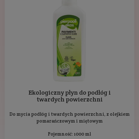
Ekologiczny płyn do podłóg i
twardych powierzchni
Do mycia podłóg i twardych powierzchni, z olejkiem
pomarańczowym i miętowym
Pojemność: 1000 ml