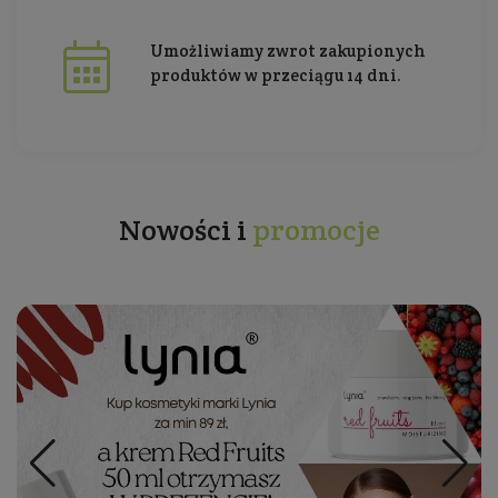
Umożliwiamy zwrot zakupionych
produktów w przeciągu 14 dni.
Nowości i
promocje