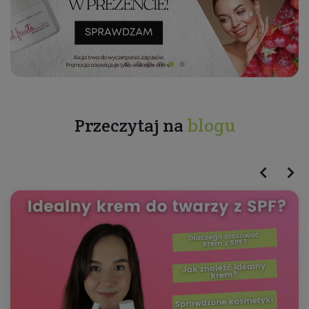
Przeczytaj na
blogu