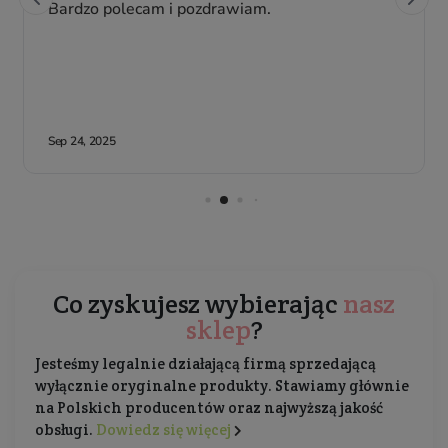
Co zyskujesz wybierając
nasz
sklep
?
Jesteśmy legalnie działającą firmą sprzedającą
wyłącznie oryginalne produkty. Stawiamy głównie
na Polskich producentów oraz najwyższą jakość
obsługi.
Dowiedz się więcej