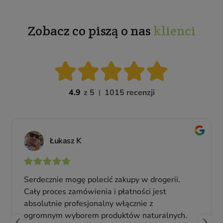
Zobacz co piszą o nas
klienci