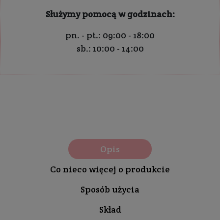
Służymy pomocą w godzinach:
pn. - pt.: 09:00 - 18:00
sb.: 10:00 - 14:00
Opis
Co nieco więcej o produkcie
Sposób użycia
Skład