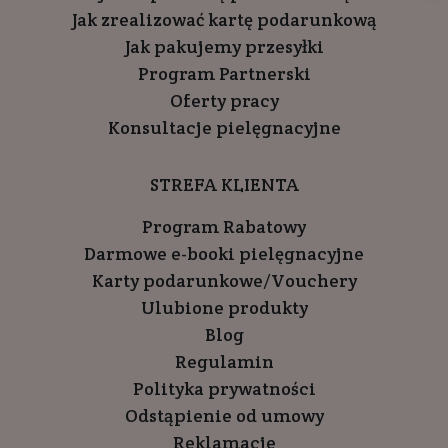
Jak zrealizować kartę podarunkową
Jak pakujemy przesyłki
Program Partnerski
Oferty pracy
Konsultacje pielęgnacyjne
STREFA KLIENTA
Program Rabatowy
Darmowe e-booki pielęgnacyjne
Karty podarunkowe/Vouchery
Ulubione produkty
Blog
Regulamin
Polityka prywatności
Odstąpienie od umowy
Reklamacje