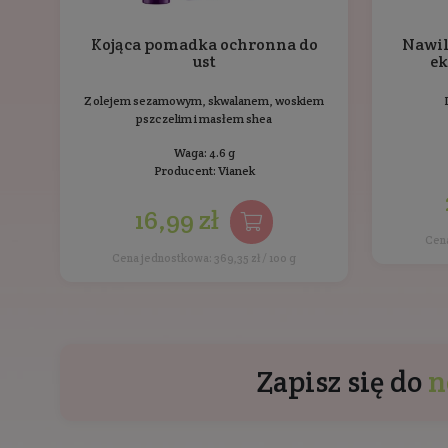
Inne pro