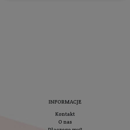
INFORMACJE
Kontakt
O nas
Dlaczego my?