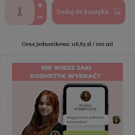
Dodaj do koszyka
Cena jednostkowa: 116,63 zł / 100 ml