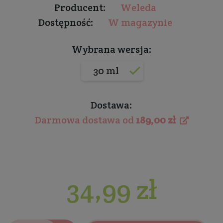
Producent:
Weleda
Dostępność:
W magazynie
Wybrana wersja:
30 ml
Dostawa:
Darmowa dostawa od
189,00 zł
34,99 zł