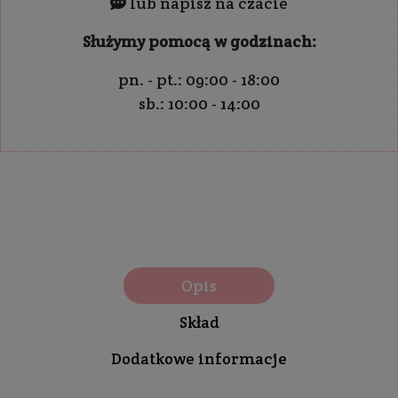
lub napisz na czacie
Służymy pomocą w godzinach:
pn. - pt.: 09:00 - 18:00
sb.: 10:00 - 14:00
Opis
Skład
Dodatkowe informacje