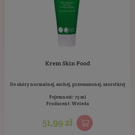
Krem Skin Food
Do skóry normalnej, suchej, przesuszonej, szorstkiej
Pojemność: 75 ml
Producent:
Weleda
51,99 zł