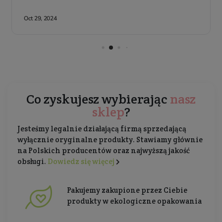
Co zyskujesz wybierając
nasz
sklep
?
Jesteśmy legalnie działającą firmą sprzedającą
wyłącznie oryginalne produkty. Stawiamy głównie
na Polskich producentów oraz najwyższą jakość
obsługi.
Dowiedz się więcej
Pakujemy zakupione przez Ciebie
produkty w ekologiczne opakowania