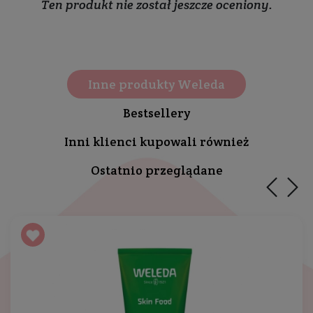
Ten produkt nie został jeszcze oceniony.
Inne produkty Weleda
Bestsellery
Inni klienci kupowali również
Ostatnio przeglądane