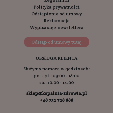
Regulamin
Polityka prywatności
Odstąpienie od umowy
Reklamacje
Wypisz się z newslettera
Odstąp od umowy tutaj
OBSŁUGA KLIENTA
Służymy pomocą w godzinach:
pn. - pt.: 09:00 - 18:00
sb.: 10:00 - 14:00
sklep@kopalnia-zdrowia.pl
+48 732 728 888