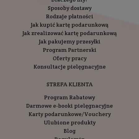
Sposoby dostawy
Rodzaje płatności
Jak kupić kartę podarunkową
Jak zrealizować kartę podarunkową
Jak pakujemy przesyłki
Program Partnerski
Oferty pracy
Konsultacje pielęgnacyjne
STREFA KLIENTA
Program Rabatowy
Darmowe e-booki pielęgnacyjne
Karty podarunkowe/Vouchery
Ulubione produkty
Blog