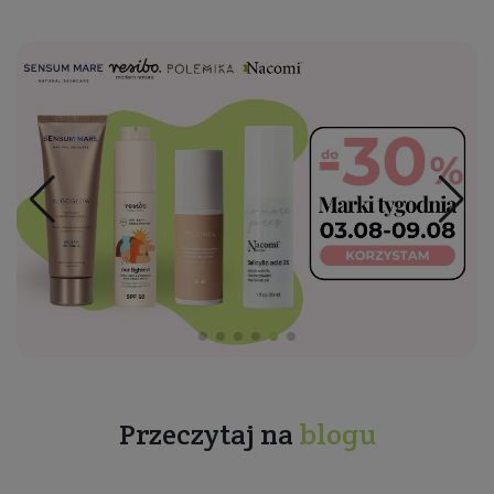
Przeczytaj na
blogu