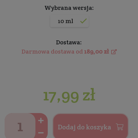
Wybrana wersja:
10 ml
Dostawa:
Darmowa dostawa od
189,00 zł
17,99 zł
Dodaj do koszyka