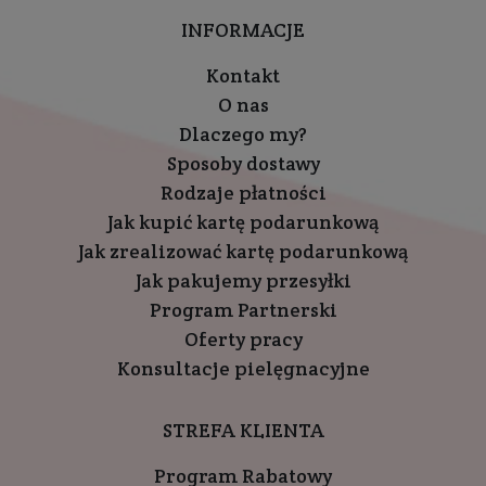
INFORMACJE
Kontakt
O nas
Dlaczego my?
Sposoby dostawy
Rodzaje płatności
Jak kupić kartę podarunkową
Jak zrealizować kartę podarunkową
Jak pakujemy przesyłki
Program Partnerski
Oferty pracy
Konsultacje pielęgnacyjne
STREFA KLIENTA
Program Rabatowy