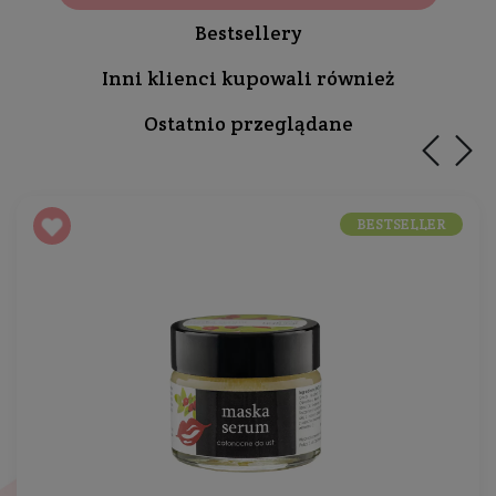
Bestsellery
Inni klienci kupowali również
Ostatnio przeglądane
BESTSELLER