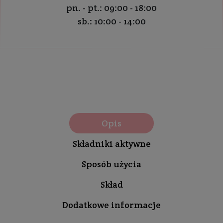
pn. - pt.: 09:00 - 18:00
sb.: 10:00 - 14:00
Opis
Składniki aktywne
Sposób użycia
Skład
Dodatkowe informacje