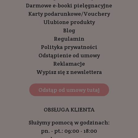
Darmowe e-booki pielęgnacyjne
Karty podarunkowe/Vouchery
Ulubione produkty
Blog
Regulamin
Polityka prywatności
Odstąpienie od umowy
Reklamacje
Wypisz się z newslettera
Odstąp od umowy tutaj
OBSŁUGA KLIENTA
Służymy pomocą w godzinach:
pn. - pt.: 09:00 - 18:00