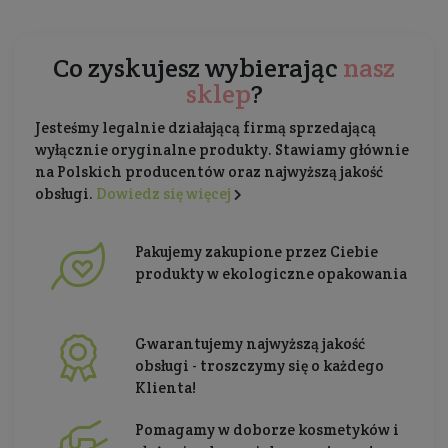
Co zyskujesz wybierając
nasz
sklep
?
Jesteśmy legalnie działającą firmą sprzedającą
wyłącznie oryginalne produkty. Stawiamy głównie
na Polskich producentów oraz najwyższą jakość
obsługi.
Dowiedz się więcej
Pakujemy zakupione przez Ciebie
produkty w ekologiczne opakowania
Gwarantujemy najwyższą jakość
obsługi - troszczymy się o każdego
Klienta!
Pomagamy w doborze kosmetyków i