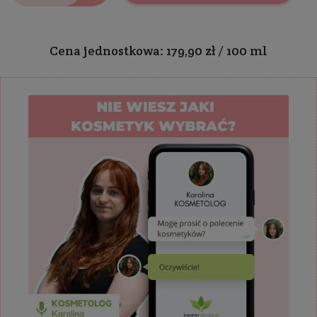
Cena jednostkowa: 179,90 zł / 100 ml