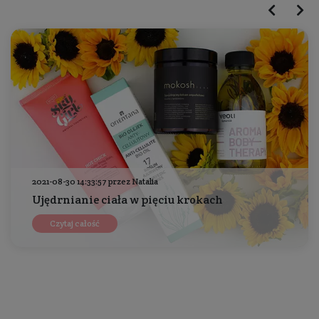
2021-08-30 14:33:57 przez Natalia
Ujędrnianie ciała w pięciu krokach
Czytaj całość