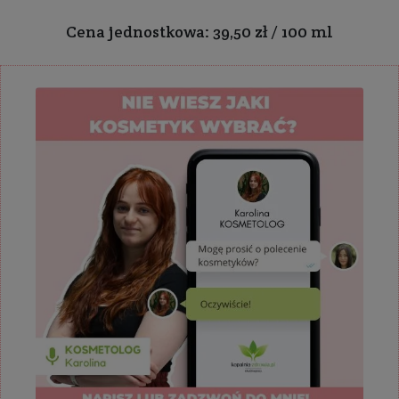
Cena jednostkowa: 39,50 zł / 100 ml