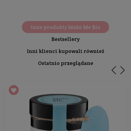
Inne produkty Make Me Bio
Bestsellery
Inni klienci kupowali również
Ostatnio przeglądane