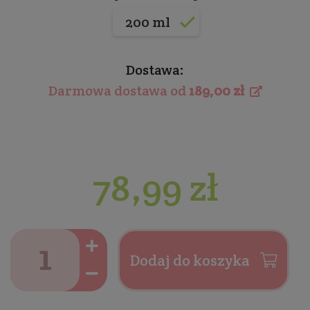
200 ml
Dostawa:
Darmowa dostawa od
189,00 zł
78,99 zł
Dodaj do koszyka