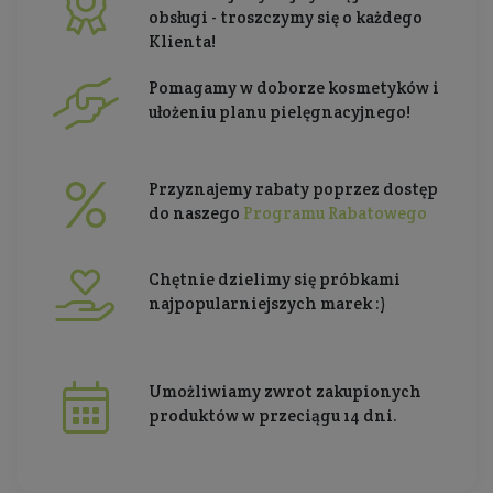
obsługi - troszczymy się o każdego
Klienta!
Pomagamy w doborze kosmetyków i
ułożeniu planu pielęgnacyjnego!
Przyznajemy rabaty poprzez dostęp
do naszego
Programu Rabatowego
Chętnie dzielimy się próbkami
najpopularniejszych marek :)
Umożliwiamy zwrot zakupionych
produktów w przeciągu 14 dni.