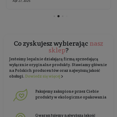
Co zyskujesz wybierając
nasz
sklep
?
Jesteśmy legalnie działającą firmą sprzedającą
wyłącznie oryginalne produkty. Stawiamy głównie
na Polskich producentów oraz najwyższą jakość
obsługi.
Dowiedz się więcej
Pakujemy zakupione przez Ciebie
produkty w ekologiczne opakowania
Gwarantujemy najwyższą jakość