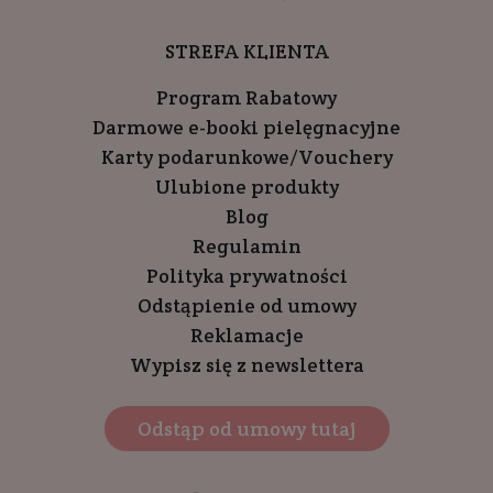
STREFA KLIENTA
Program Rabatowy
Darmowe e-booki pielęgnacyjne
Karty podarunkowe/Vouchery
Ulubione produkty
Blog
Regulamin
Polityka prywatności
Odstąpienie od umowy
Reklamacje
Wypisz się z newslettera
Odstąp od umowy tutaj