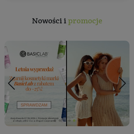
Nowości i
promocje