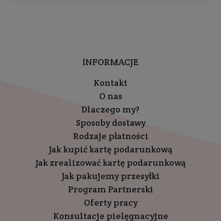
INFORMACJE
Kontakt
O nas
Dlaczego my?
Sposoby dostawy
Rodzaje płatności
Jak kupić kartę podarunkową
Jak zrealizować kartę podarunkową
Jak pakujemy przesyłki
Program Partnerski
Oferty pracy
Konsultacje pielęgnacyjne