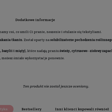
Skład
Dodatkowe informacje