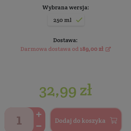
Wybrana wersja:
250 ml
Dostawa:
Darmowa dostawa od
189,00 zł
32,99 zł
Dodaj do koszyka