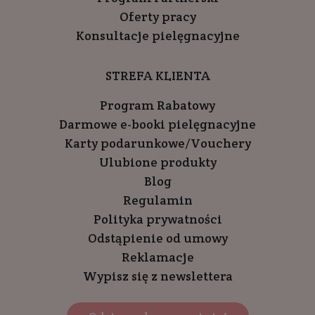
Oferty pracy
Konsultacje pielęgnacyjne
STREFA KLIENTA
Program Rabatowy
Darmowe e-booki pielęgnacyjne
Karty podarunkowe/Vouchery
Ulubione produkty
Blog
Regulamin
Polityka prywatności
Odstąpienie od umowy
Reklamacje
Wypisz się z newslettera