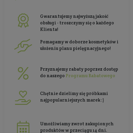
Gwarantujemy najwyższą jakość
obsługi - troszczymy się o każdego
Klienta!
Pomagamy w doborze kosmetyków i
ułożeniu planu pielęgnacyjnego!
Przyznajemy rabaty poprzez dostęp
do naszego
Programu Rabatowego
Chętnie dzielimy się próbkami
najpopularniejszych marek :)
Umożliwiamy zwrot zakupionych
produktów w przeciągu 14 dni.