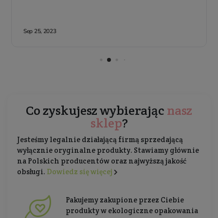
Co zyskujesz wybierając
nasz
sklep
?
Jesteśmy legalnie działającą firmą sprzedającą
wyłącznie oryginalne produkty. Stawiamy głównie
na Polskich producentów oraz najwyższą jakość
obsługi.
Dowiedz się więcej
Pakujemy zakupione przez Ciebie
produkty w ekologiczne opakowania