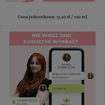
Cena jednostkowa: 13,20 zł / 100 ml