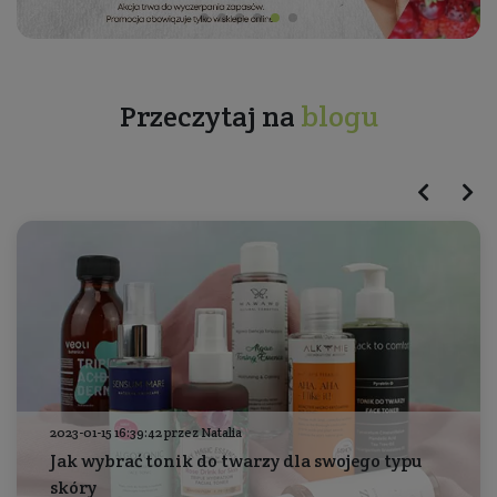
Przeczytaj na
blogu
2023-01-15 16:39:42 przez Natalia
Jak wybrać tonik do twarzy dla swojego typu
skóry