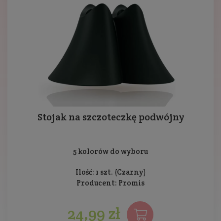
Stojak na szczoteczkę podwójny
5 kolorów do wyboru
Ilość: 1 szt. (Czarny)
Producent:
Promis
24,99 zł