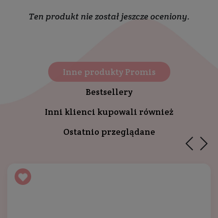
Ten produkt nie został jeszcze oceniony.
Inne produkty Promis
Bestsellery
Inni klienci kupowali również
Ostatnio przeglądane