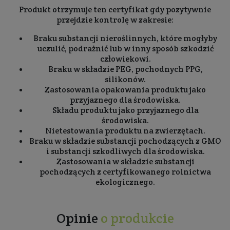
Produkt otrzymuje ten certyfikat gdy pozytywnie
przejdzie kontrolę w zakresie:
Braku substancji nieroślinnych, które mogłyby
uczulić, podrażnić lub w inny sposób szkodzić
człowiekowi.
Braku w składzie PEG, pochodnych PPG,
silikonów.
Zastosowania opakowania produktu jako
przyjaznego dla środowiska.
Składu produktu jako przyjaznego dla
środowiska.
Nietestowania produktu na zwierzętach.
Braku w składzie substancji pochodzących z GMO
i substancji szkodliwych dla środowiska.
Zastosowania w składzie substancji
pochodzących z certyfikowanego rolnictwa
ekologicznego.
Opinie
o produkcie