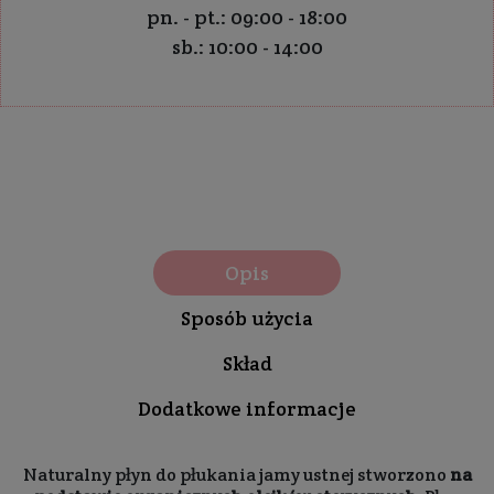
pn. - pt.: 09:00 - 18:00
sb.: 10:00 - 14:00
Opis
Sposób użycia
Skład
Dodatkowe informacje
Naturalny płyn do płukania jamy ustnej stworzono
na