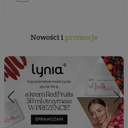
Nowości i
promocje