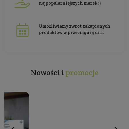
najpopularniejszych marek :)
Umożliwiamy zwrot zakupionych
produktów w przeciągu 14 dni.
Nowości i
promocje