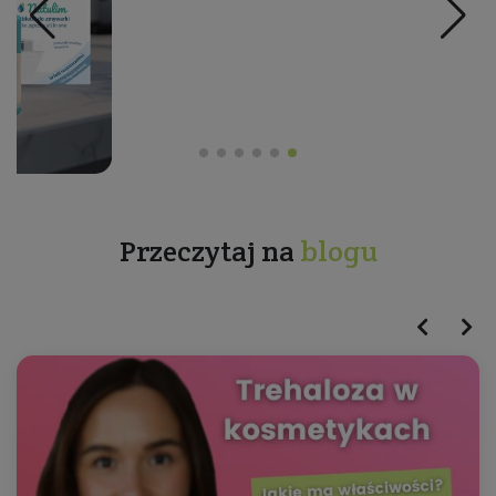
Przeczytaj na
blogu