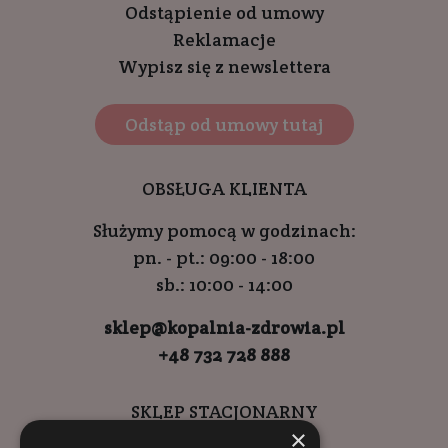
Odstąpienie od umowy
Reklamacje
Wypisz się z newslettera
Odstąp od umowy tutaj
OBSŁUGA KLIENTA
Służymy pomocą w godzinach:
pn. - pt.: 09:00 - 18:00
sb.: 10:00 - 14:00
sklep@kopalnia-zdrowia.pl
+48 732 728 888
SKLEP STACJONARNY
×