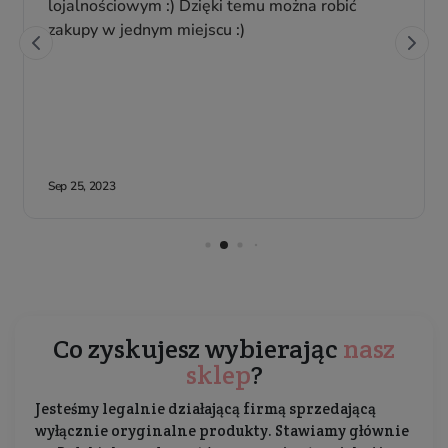
Co zyskujesz wybierając
nasz
sklep
?
Jesteśmy legalnie działającą firmą sprzedającą
wyłącznie oryginalne produkty. Stawiamy głównie