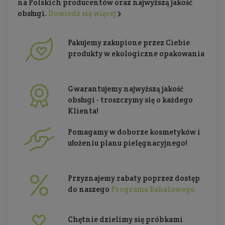
na Polskich producentów oraz najwyższą jakość
obsługi.
Dowiedz się więcej
Pakujemy zakupione przez Ciebie
produkty w ekologiczne opakowania
Gwarantujemy najwyższą jakość
obsługi - troszczymy się o każdego
Klienta!
Pomagamy w doborze kosmetyków i
ułożeniu planu pielęgnacyjnego!
Przyznajemy rabaty poprzez dostęp
do naszego
Programu Rabatowego
Chętnie dzielimy się próbkami