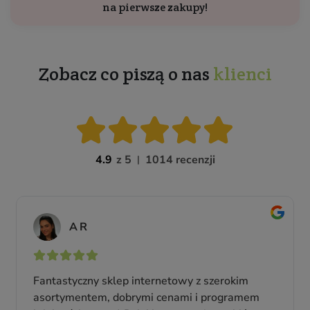
na pierwsze zakupy!
Zobacz co piszą o nas
klienci