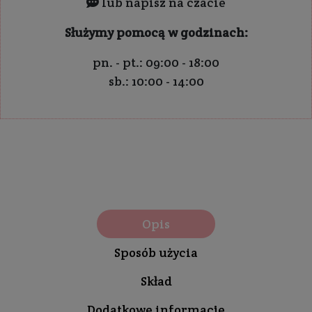
lub napisz na czacie
Służymy pomocą w godzinach:
pn. - pt.: 09:00 - 18:00
sb.: 10:00 - 14:00
Opis
Sposób użycia
Skład
Dodatkowe informacje