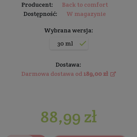
Producent:
Back to comfort
Dostępność:
W magazynie
Wybrana wersja:
30 ml
Dostawa:
Darmowa dostawa od
189,00 zł
88,99 zł