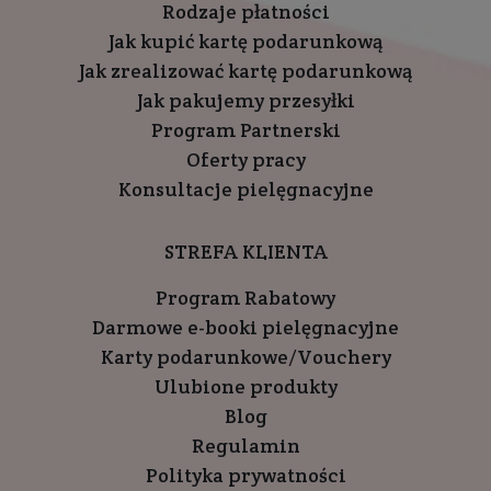
Rodzaje płatności
Jak kupić kartę podarunkową
Jak zrealizować kartę podarunkową
Jak pakujemy przesyłki
Program Partnerski
Oferty pracy
Konsultacje pielęgnacyjne
STREFA KLIENTA
Program Rabatowy
Darmowe e-booki pielęgnacyjne
Karty podarunkowe/Vouchery
Ulubione produkty
Blog
Regulamin
Polityka prywatności