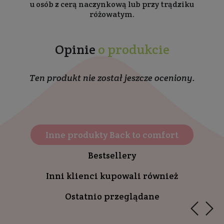
u osób z cerą naczynkową lub przy trądziku
różowatym.
Opinie
o produkcie
Ten produkt nie został jeszcze oceniony.
Inne produkty Back to comfort
Bestsellery
Inni klienci kupowali również
Ostatnio przeglądane