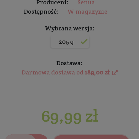
Producent:
Senua
Dostępność:
W magazynie
Wybrana wersja:
205 g
Dostawa:
Darmowa dostawa od
189,00 zł
69,99 zł