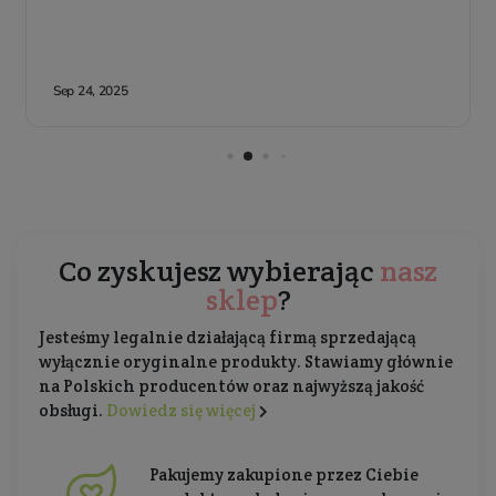
Co zyskujesz wybierając
nasz
sklep
?
Jesteśmy legalnie działającą firmą sprzedającą
wyłącznie oryginalne produkty. Stawiamy głównie
na Polskich producentów oraz najwyższą jakość
obsługi.
Dowiedz się więcej
Pakujemy zakupione przez Ciebie