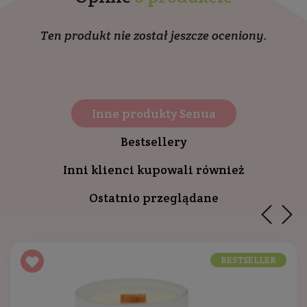
Ten produkt nie został jeszcze oceniony.
Inne produkty Senua
Bestsellery
Inni klienci kupowali również
Ostatnio przeglądane
BESTSELLER