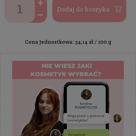
Dodaj do koszyka
Cena jednostkowa: 34,14 zł / 100 g