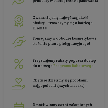
produkty w ekologiczne opakowania
Gwarantujemy najwyższą jakość
obsługi - troszczymy się o każdego
Klienta!
Pomagamy w doborze kosmetyków i
ułożeniu planu pielęgnacyjnego!
Przyznajemy rabaty poprzez dostęp
do naszego
Programu Rabatowego
Chętnie dzielimy się próbkami
najpopularniejszych marek :)
Umożliwiamy zwrot zakupionych