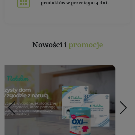
produktów w przeciągu 14 dni.
Nowości i
promocje