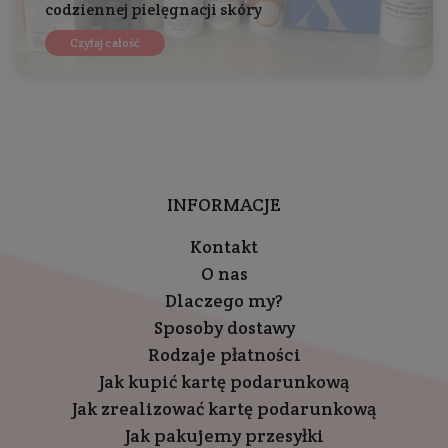
codziennej pielęgnacji skóry
Czytaj całość
INFORMACJE
Kontakt
O nas
Dlaczego my?
Sposoby dostawy
Rodzaje płatności
Jak kupić kartę podarunkową
Jak zrealizować kartę podarunkową
Jak pakujemy przesyłki