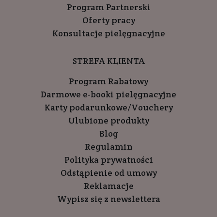
Program Partnerski
Oferty pracy
Konsultacje pielęgnacyjne
STREFA KLIENTA
Program Rabatowy
Darmowe e-booki pielęgnacyjne
Karty podarunkowe/Vouchery
Ulubione produkty
Blog
Regulamin
Polityka prywatności
Odstąpienie od umowy
Reklamacje
Wypisz się z newslettera