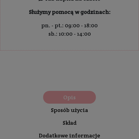
Służymy pomocą w godzinach:
pn. - pt.: 09:00 - 18:00
sb.: 10:00 - 14:00
Opis
Sposób użycia
Skład
Dodatkowe informacje