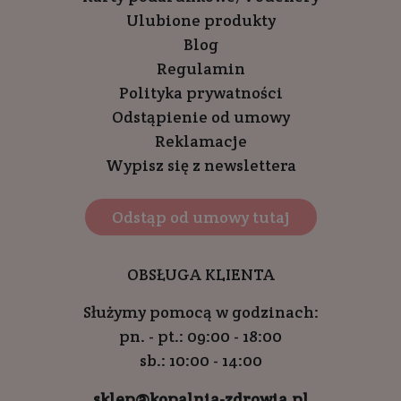
Ulubione produkty
Blog
Regulamin
Polityka prywatności
Odstąpienie od umowy
Reklamacje
Wypisz się z newslettera
Odstąp od umowy tutaj
OBSŁUGA KLIENTA
Służymy pomocą w godzinach:
pn. - pt.: 09:00 - 18:00
sb.: 10:00 - 14:00
sklep@kopalnia-zdrowia.pl