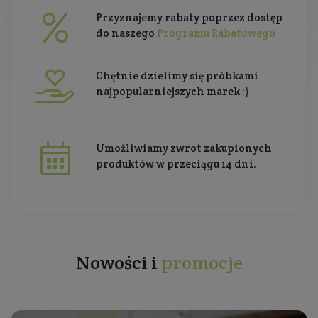
Przyznajemy rabaty poprzez dostęp
do naszego
Programu Rabatowego
Chętnie dzielimy się próbkami
najpopularniejszych marek :)
Umożliwiamy zwrot zakupionych
produktów w przeciągu 14 dni.
Nowości i
promocje