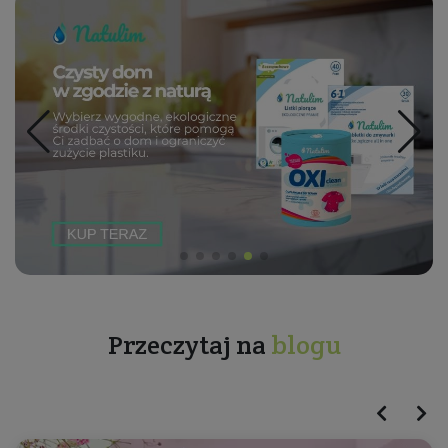
Przeczytaj na
blogu