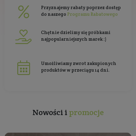
Przyznajemy rabaty poprzez dostęp
do naszego
Programu Rabatowego
Chętnie dzielimy się próbkami
najpopularniejszych marek :)
Umożliwiamy zwrot zakupionych
produktów w przeciągu 14 dni.
Nowości i
promocje