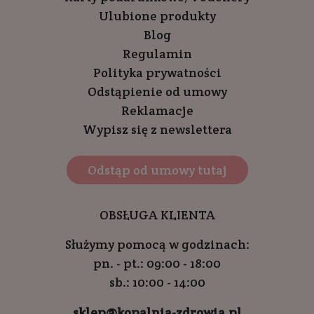
Ulubione produkty
Blog
Regulamin
Polityka prywatności
Odstąpienie od umowy
Reklamacje
Wypisz się z newslettera
Odstąp od umowy tutaj
OBSŁUGA KLIENTA
Służymy pomocą w godzinach:
pn. - pt.: 09:00 - 18:00
sb.: 10:00 - 14:00
sklep@kopalnia-zdrowia.pl