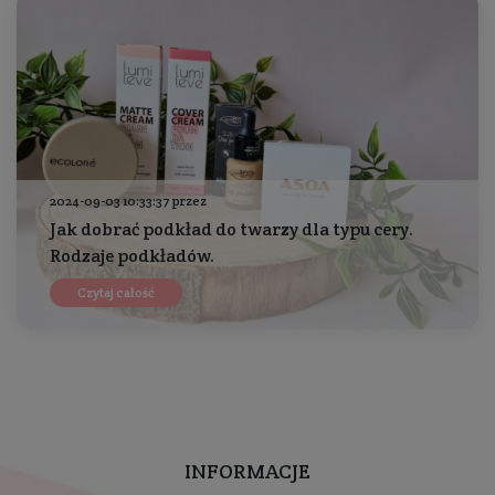
2024-09-03 10:33:37 przez
Jak dobrać podkład do twarzy dla typu cery.
Rodzaje podkładów.
Czytaj całość
INFORMACJE