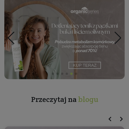
Przeczytaj na
blogu