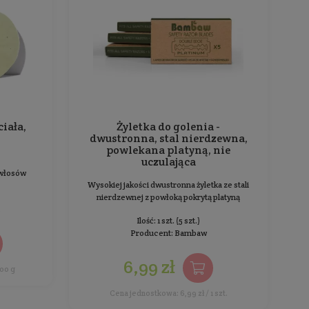
BESTSELLER